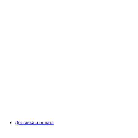
Доставка и оплата