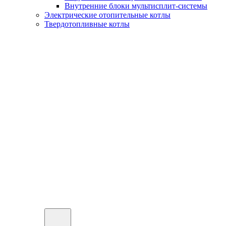
Внутренние блоки мультисплит-системы
Электрические отопительные котлы
Твердотопливные котлы