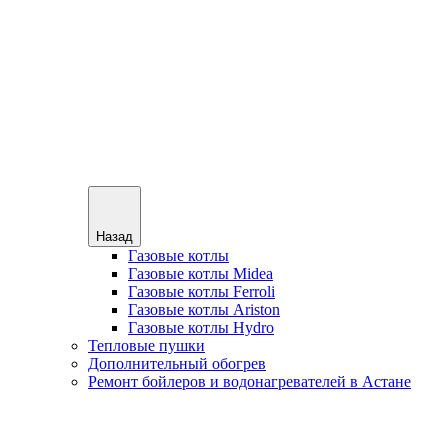
Назад
Газовые котлы
Газовые котлы Midea
Газовые котлы Ferroli
Газовые котлы Ariston
Газовые котлы Hydro
Тепловые пушки
Дополнительный обогрев
Ремонт бойлеров и водонагревателей в Астане