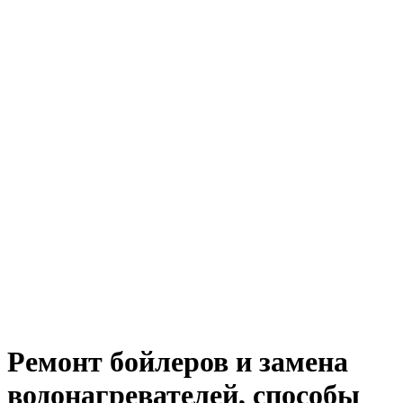
Ремонт бойлеров и замена
водонагревателей, способы