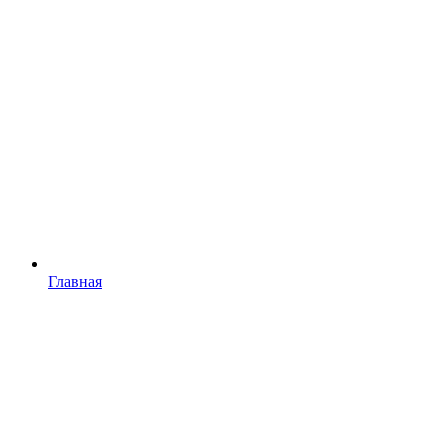
Главная