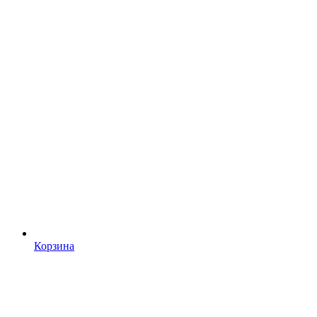
Корзина