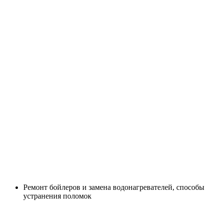
Ремонт бойлеров и замена водонагревателей, способы
устранения поломок