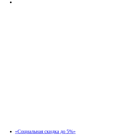
«Социальная скидка до 5%»