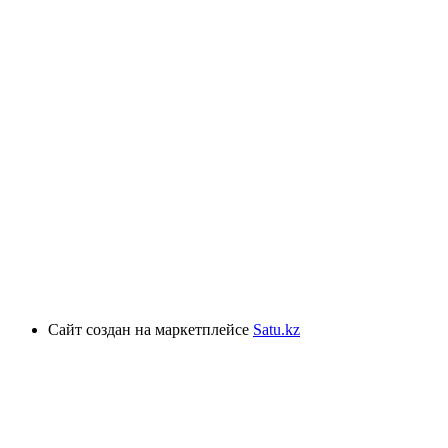
Сайт создан на маркетплейсе
Satu.kz