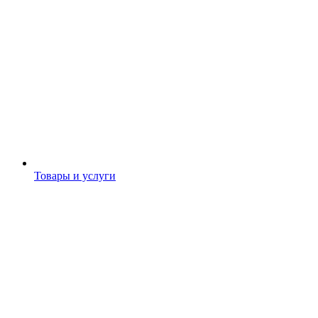
Товары и услуги