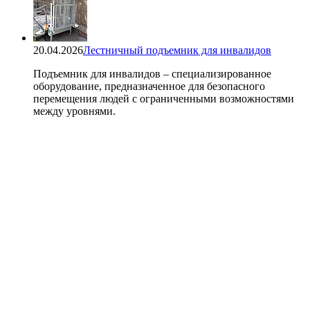
20.04.2026
Лестничный подъемник для инвалидов
Подъемник для инвалидов – специализированное
оборудование, предназначенное для безопасного
перемещения людей с ограниченными возможностями
между уровнями.