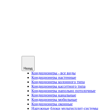
Назад
Кондиционеры - все виды
Кондиционеры настенные
Кондиционеры колонного типа
Кондиционеры кассетного типа
Кондиционеры напольно потолочные
Кондиционеры канальные
Кондиционеры мобильные
Кондиционеры оконные
Наружные блоки мультисплит-системы