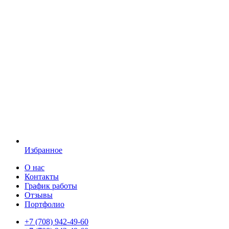
Избранное
О нас
Контакты
График работы
Отзывы
Портфолио
+7 (708) 942-49-60