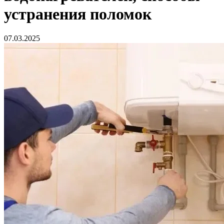
устранения поломок
07.03.2025