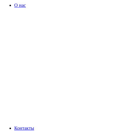
О нас
Контакты