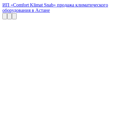
ИП «Comfort Klimat Snab» продажа климатического
оборудования в Астане