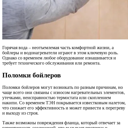
Горячая вода – неотъемлемая часть комфортной жизни, а
бойлеры и водонагреватели играют в этом ключевую роль.
Однако со временем любое оборудование изнашивается и
требует технического обслуживания или ремонта.
Поломки бойлеров
Поломки бойлеров могут возникать по разным причинам, но
чаще всего они связаны с износом нагревательных элементов,
утечками, неисправностью термостата или скоплением
накипи. Со временем ТЭН покрывается известковым налетом,
что снижает его эффективность и может привести к перегреву
и выходу из строя.
Также возможны повреждения фланца, который отвечает за
герметичность соединений, что вызывает протечки и