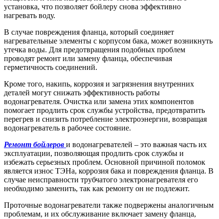
установка, что позволяет бойлеру снова эффективно
нагревать воду.
В случае повреждения фланца, который соединяет
нагревательные элементы с корпусом бака, может возникнуть
утечка воды. Для предотвращения подобных проблем
проводят ремонт или замену фланца, обеспечивая
герметичность соединений.
Кроме того, накипь, коррозия и загрязнения внутренних
деталей могут снижать эффективность работы
водонагревателя. Очистка или замена этих компонентов
помогает продлить срок службы устройства, предотвратить
перегрев и снизить потребление электроэнергии, возвращая
водонагреватель в рабочее состояние.
Ремонт бойлеров
и водонагревателей – это важная часть их
эксплуатации, позволяющая продлить срок службы и
избежать серьезных проблем. Основной причиной поломок
является износ ТЭНа, коррозия бака и повреждения фланца. В
случае неисправности трубчатого электронагревателя его
необходимо заменить, так как ремонту он не подлежит.
Проточные водонагреватели также подвержены аналогичным
проблемам, и их обслуживание включает замену фланца,