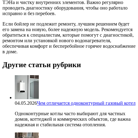
ТЭНа и чистку внутренних элементов. Важно регулярно
проводить диагностику оборудования, чтобы оно работало
исправно и без перебоев.
Если бойлер не подлежит ремонту, лучшим решением будет
его замена на новую, более надежную модель. Рекомендуется
обратиться к специалистам, которые помогут с диагностикой,
ремонтом или установкой нового водонагревателя,
обеспечивая комфорт и бесперебойное горячее водоснабжение
в доме.
Другие статьи рубрики
04.05.2026
Чем отличается одноконтурный газовый котел
Одноконтурные котлы часто выбирают для частных
домов, коттеджей и коммерческих объектов, где важна
надежная и стабильная система отопления.