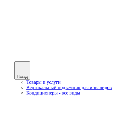
Назад
Товары и услуги
Вертикальный подъемник для инвалидов
Кондиционеры - все виды