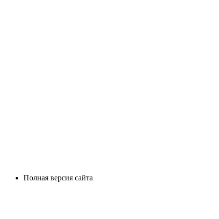
Полная версия сайта