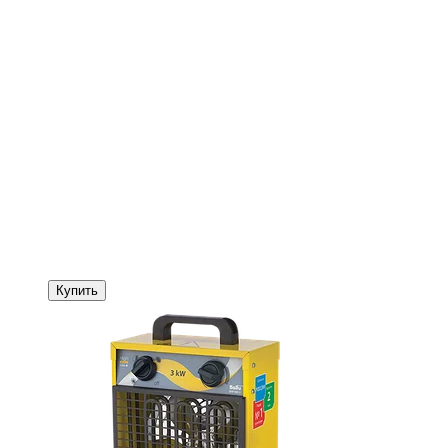
Купить