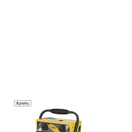
Купить