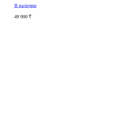
В наличии
49 900
₸