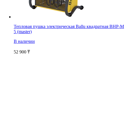
Тепловая пушка электрическая Ballu квадратная BHP-M
5 (master)
В наличии
52 900
₸