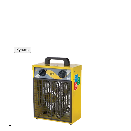
Купить