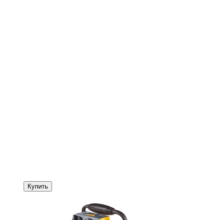
Купить