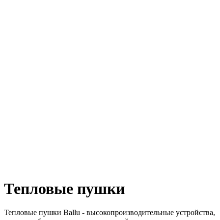
Тепловые пушки
Тепловые пушки Ballu - высокопроизводительные устройства,