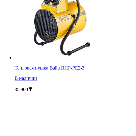
Тепловая пушка Ballu BHP-PE2-3
В наличии
35 900
₸