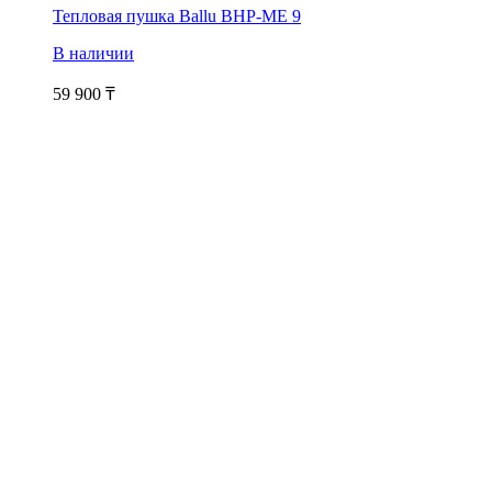
Тепловая пушка Ballu BHP-ME 9
В наличии
59 900
₸