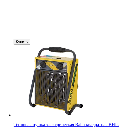
Купить
Тепловая пушка электрическая Ballu квадратная BHP-