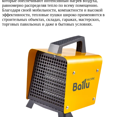
которые обеспечивают интенсивный нагрев воздуха,
равномерно распределяя тепло по всему помещению.
Благодаря своей мобильности, компактности и высокой
эффективности, тепловые пушки широко применяются в
строительных объектах, складах, гаражах, мастерских,
торговых павильонах и даже в бытовых условиях.