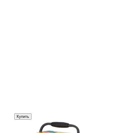
Купить