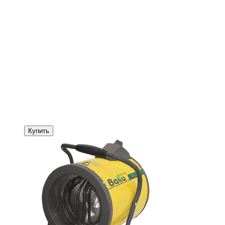
Купить