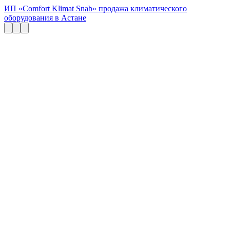
ИП «Comfort Klimat Snab» продажа климатического
оборудования в Астане