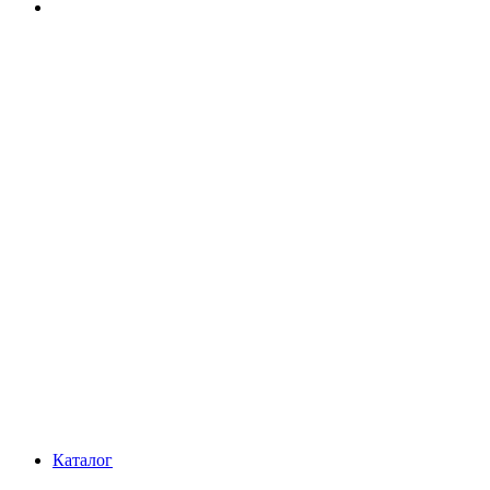
Каталог