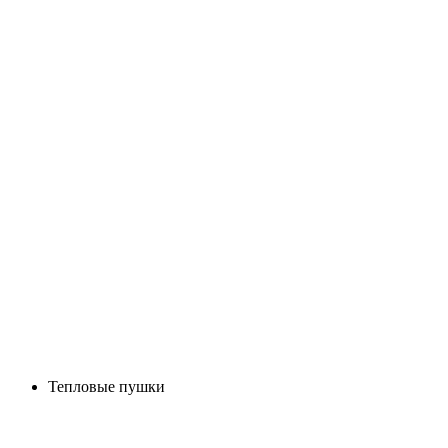
Тепловые пушки