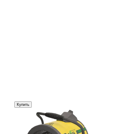
Купить