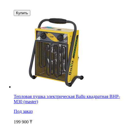
Купить
Тепловая пушка электрическая Ballu квадратная BHP-
M30 (master)
Под заказ
199 900
₸