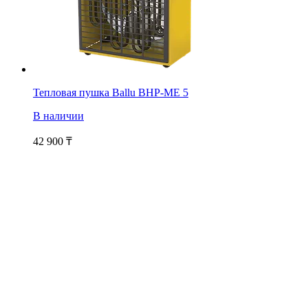
Тепловая пушка Ballu BHP-ME 5
В наличии
42 900
₸