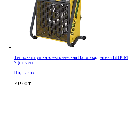
Тепловая пушка электрическая Ballu квадратная BHP-M
3 (master)
Под заказ
39 900
₸