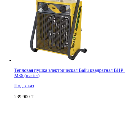
Тепловая пушка электрическая Ballu квадратная BHP-
M36 (master)
Под заказ
239 900
₸