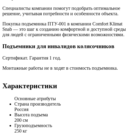
Специалисты компании помогут подобрать оптимальное
решение, учитывая потребности и особенности объекта.
Покупка подъемника ПТУ-001 в компании Comfort Klimat
Snab — это шаг к созданию комфортной и доступной среды
для людей с ограниченными физическими возможностями.
Подъемники для инвалидов колясочников
Сертификат. Гарантия 1 год.
Монтажные работы не в ходят в стоимость подъемника.
Характеристики
Основные атрибуты
Страна производитель
Россия
Высота подъема
200 см
Грузоподъемность
250 кг