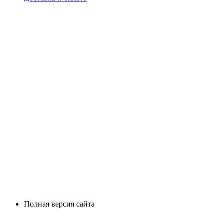
Полная версия сайта