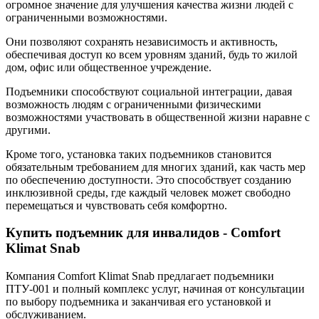
огромное значение для улучшения качества жизни людей с
ограниченными возможностями.
Они позволяют сохранять независимость и активность,
обеспечивая доступ ко всем уровням зданий, будь то жилой
дом, офис или общественное учреждение.
Подъемники способствуют социальной интеграции, давая
возможность людям с ограниченными физическими
возможностями участвовать в общественной жизни наравне с
другими.
Кроме того, установка таких подъемников становится
обязательным требованием для многих зданий, как часть мер
по обеспечению доступности. Это способствует созданию
инклюзивной среды, где каждый человек может свободно
перемещаться и чувствовать себя комфортно.
Купить подъемник для инвалидов - Comfort
Klimat Snab
Компания Comfort Klimat Snab предлагает подъемники
ПТУ-001 и полный комплекс услуг, начиная от консультации
по выбору подъемника и заканчивая его установкой и
обслуживанием.