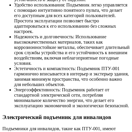
Удобство использования: Подъемник легко управляется
с помощью интуитивно понятного пульта, что делает
его доступным для всех категорий пользователей.
Простота эксплуатации позволяет быстро
адаптироваться к его использованию без сложных
настроек.
Надежность и долговечность: Использование
высококачественных материалов, таких как
коррозионностойкие металлы, обеспечивает длительный
срок службы устройства и его устойчивость к внешним
воздействиям, включая неблагоприятные погодные
условия.
Эстетичность и компактность: Подъемник ПТУ-001
гармонично вписывается в интерьер и экстерьер здания,
занимая минимум пространства, что особенно важно
для небольших объектов.
Энергоэффективность: Подъемник работает от
стандартной электрической сети, потребляя
минимальное количество энергии, что делает его
эксплуатацию экономичной и экологически безопасной.
Электрический подъемник для инвалидов
Подъемники для инвалидов, такие как ПТУ-001, имеют