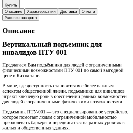
Купить
Описание
Характеристики
Доставка
Оплата
Условия возврата
Описание
Вертикальный подъемник для
инвалидов ПТУ 001
Предлагаем Вам подъёмники для людей с ограниченными
физическими возможностями ПТУ-001 по самой выгодной
цене в Казахстане.
В мире, где доступность становится все более важным
аспектом общественной жизни, подъемники для инвалидов
играют ключевую роль в обеспечении равных возможностей
для людей с ограниченными физическими возможностями.
Подъемник ПТУ-001 — это специализированное устройство,
которое помогает людям с ограниченной мобильностью
преодолевать барьеры и передвигаться на разных уровнях в
жилых и общественных зданиях.