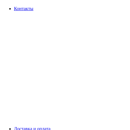
Контакты
Доставка и оплата