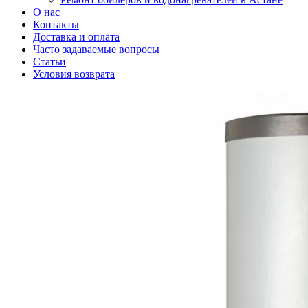
О нас
Контакты
Доставка и оплата
Часто задаваемые вопросы
Статьи
Условия возврата