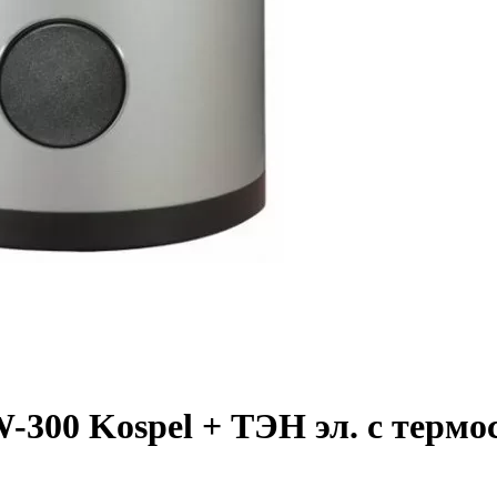
-300 Kospel + ТЭН эл. с термо