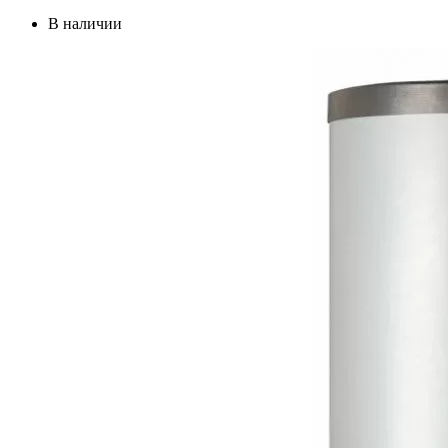
В наличии