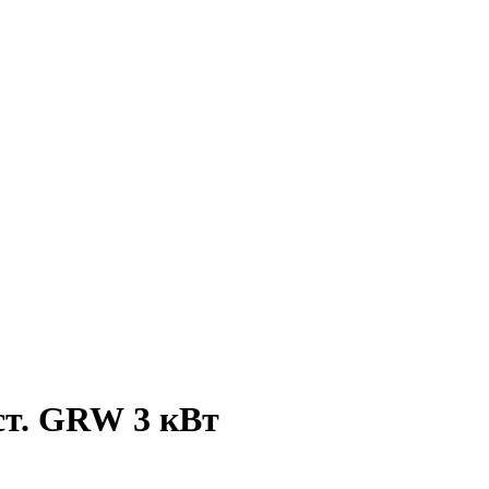
ст. GRW 3 кВт