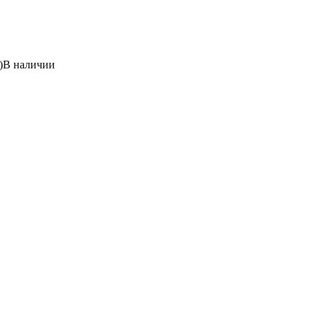
)
В наличии