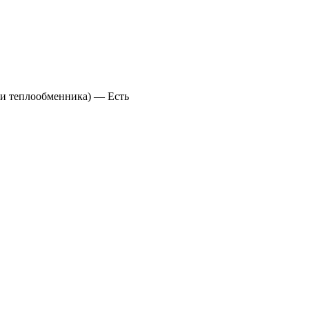
ки теплообменника) — Есть