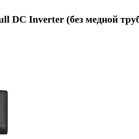
l DC Inverter (без медной тру