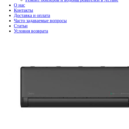
О нас
Контакты
Доставка и оплата
Часто задаваемые вопросы
Статьи
Условия возврата