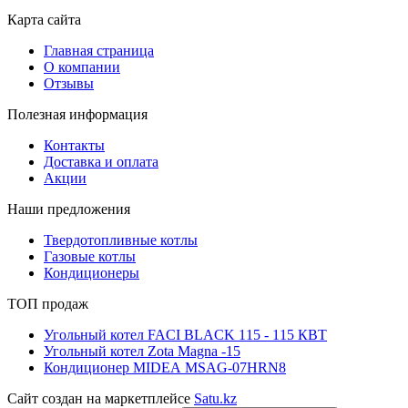
Карта сайта
Главная страница
О компании
Отзывы
Полезная информация
Контакты
Доставка и оплата
Акции
Наши предложения
Твердотопливные котлы
Газовые котлы
Кондиционеры
ТОП продаж
Угольный котел FACI BLACK 115 - 115 КВТ
Угольный котел Zota Magna -15
Кондиционер MIDEA MSAG-07HRN8
Сайт создан на маркетплейсе
Satu.kz