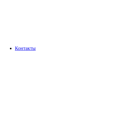
Контакты