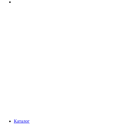
Каталог