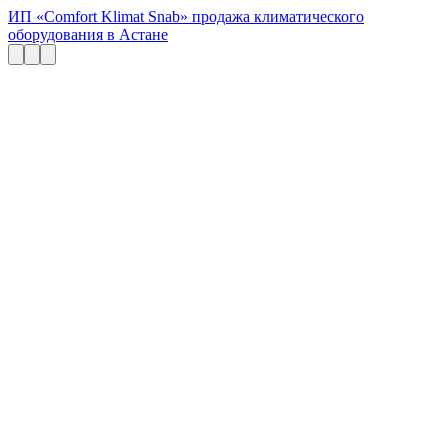
ИП «Comfort Klimat Snab» продажа климатического
оборудования в Астане