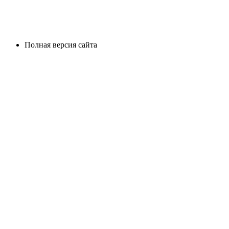
Полная версия сайта