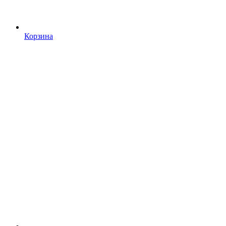
Корзина