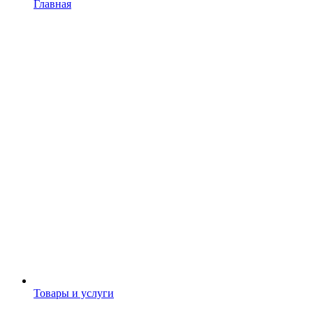
Главная
Товары и услуги