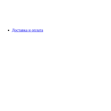
Доставка и оплата