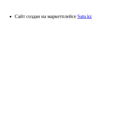
Сайт создан на маркетплейсе
Satu.kz