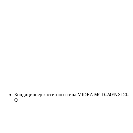
Кондиционер кассетного типа MIDEA MCD-24FNXD0-
Q