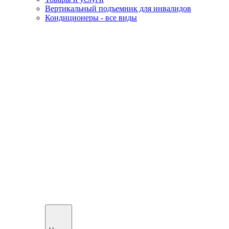
Вертикальный подъемник для инвалидов
Кондиционеры - все виды