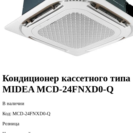
Кондиционер кассетного типа
MIDEA MCD-24FNXD0-Q
В наличии
Код: MCD-24FNXD0-Q
Розница