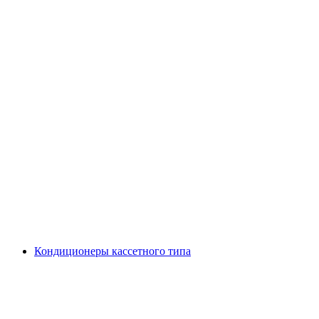
Кондиционеры кассетного типа