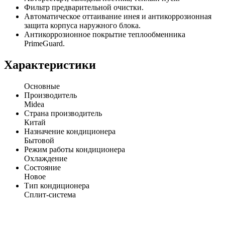
Фильтр предварительной очистки.
Автоматическое оттаивание инея и антикоррозионная
защита корпуса наружного блока.
Антикоррозионное покрытие теплообменника
PrimeGuard.
Характеристики
Основные
Производитель
Midea
Страна производитель
Китай
Назначение кондиционера
Бытовой
Режим работы кондиционера
Охлаждение
Состояние
Новое
Тип кондиционера
Сплит-система