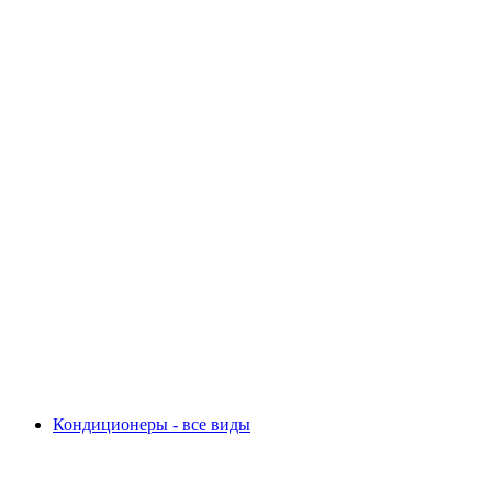
Кондиционеры - все виды