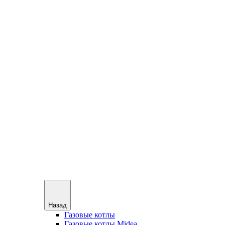
Назад
Газовые котлы
Газовые котлы Midea