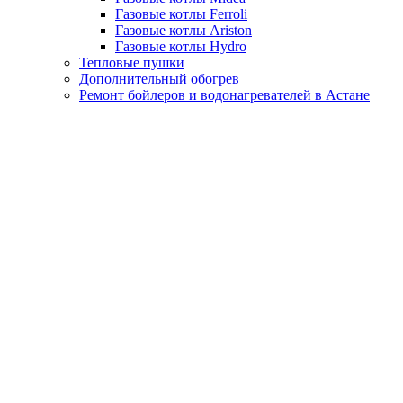
Газовые котлы Ferroli
Газовые котлы Ariston
Газовые котлы Hydro
Тепловые пушки
Дополнительный обогрев
Ремонт бойлеров и водонагревателей в Астане