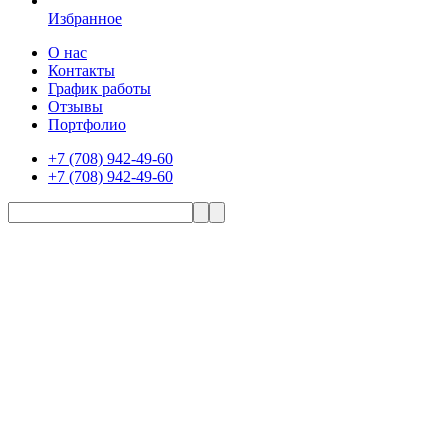
Избранное
О нас
Контакты
График работы
Отзывы
Портфолио
+7 (708) 942-49-60
+7 (708) 942-49-60