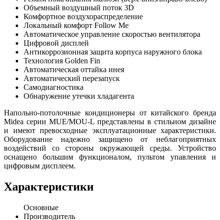
Объемный воздушный поток 3D
Комфортное воздухораспределение
Локальный комфорт Follow Me
Автоматическое управление скоростью вентилятора
Цифровой дисплей
Антикоррозионная защита корпуса наружного блока
Технология Golden Fin
Автоматическая оттайка инея
Автоматический перезапуск
Самодиагностика
Обнаружение утечки хладагента
Напольно-потолочные кондиционеры от китайского бренда
Midea серии MUE/MOU-L представлены в стильном дизайне
и имеют превосходные эксплуатационные характеристики.
Оборудование надежно защищено от неблагоприятных
воздействий со стороны окружающей среды. Устройство
оснащено большим функционалом, пультом упавления и
цифровым дисплеем.
Характеристики
Основные
Производитель