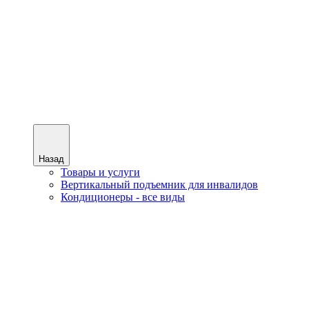
Назад
Товары и услуги
Вертикальный подъемник для инвалидов
Кондиционеры - все виды