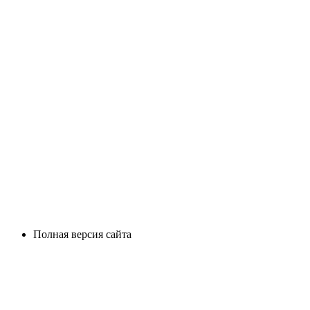
Полная версия сайта