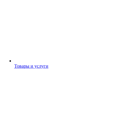
Товары и услуги