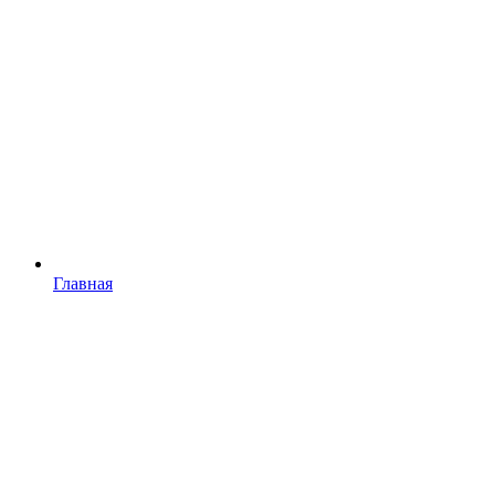
Главная