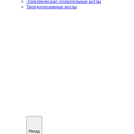
Электрические отопительные котлы
Твердотопливные котлы
Назад