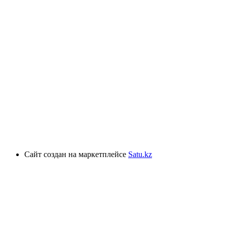
Сайт создан на маркетплейсе
Satu.kz