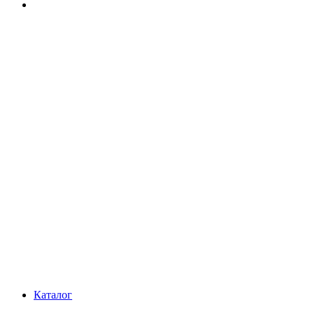
Каталог