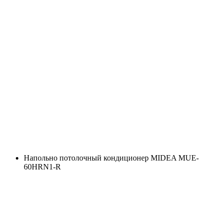
Напольно потолочный кондиционер MIDEA MUE-
60HRN1-R