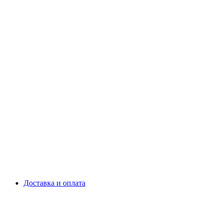
Доставка и оплата