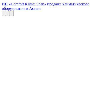
ИП «Comfort Klimat Snab» продажа климатического
оборудования в Астане