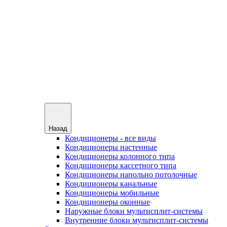
Назад
Кондиционеры - все виды
Кондиционеры настенные
Кондиционеры колонного типа
Кондиционеры кассетного типа
Кондиционеры напольно потолочные
Кондиционеры канальные
Кондиционеры мобильные
Кондиционеры оконные
Наружные блоки мультисплит-системы
Внутренние блоки мультисплит-системы