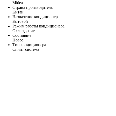
Midea
Страна производитель
Китай
Назначение кондиционера
Бытовой
Режим работы кондиционера
Охлаждение
Состояние
Новое
Тип кондиционера
Сплит-система