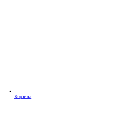
Корзина