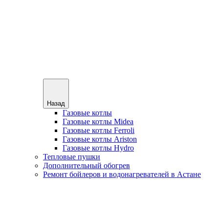
Назад
Газовые котлы
Газовые котлы Midea
Газовые котлы Ferroli
Газовые котлы Ariston
Газовые котлы Hydro
Тепловые пушки
Дополнительный обогрев
Ремонт бойлеров и водонагревателей в Астане