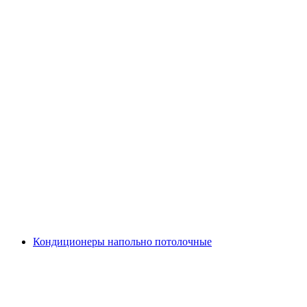
Кондиционеры напольно потолочные