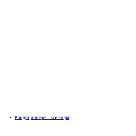
Кондиционеры - все виды