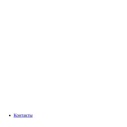
Контакты