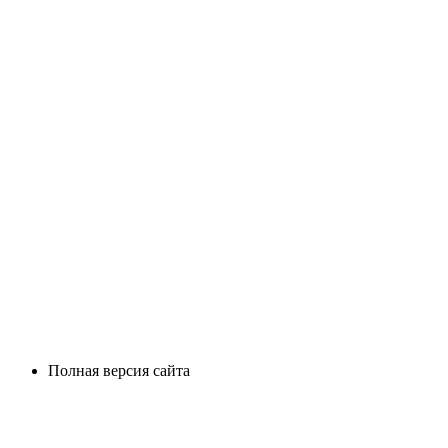
Полная версия сайта