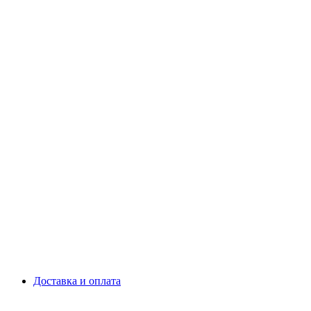
Доставка и оплата