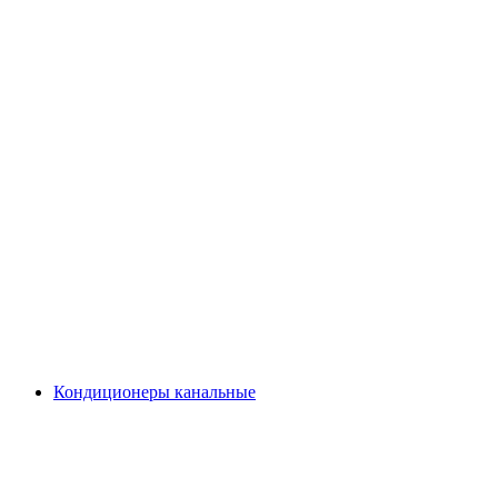
Кондиционеры канальные