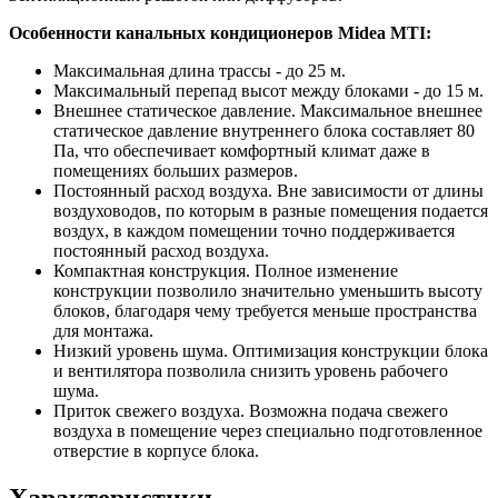
Особенности канальных кондиционеров Midea MTI:
Максимальная длина трассы - до 25 м.
Максимальный перепад высот между блоками - до 15 м.
Внешнее статическое давление. Максимальное внешнее
статическое давление внутреннего блока составляет 80
Па, что обеспечивает комфортный климат даже в
помещениях больших размеров.
Постоянный расход воздуха. Вне зависимости от длины
воздуховодов, по которым в разные помещения подается
воздух, в каждом помещении точно поддерживается
постоянный расход воздуха.
Компактная конструкция. Полное изменение
конструкции позволило значительно уменьшить высоту
блоков, благодаря чему требуется меньше пространства
для монтажа.
Низкий уровень шума. Оптимизация конструкции блока
и вентилятора позволила снизить уровень рабочего
шума.
Приток свежего воздуха. Возможна подача свежего
воздуха в помещение через специально подготовленное
отверстие в корпусе блока.