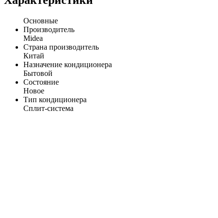
Характеристики
Основные
Производитель
Midea
Страна производитель
Китай
Назначение кондиционера
Бытовой
Состояние
Новое
Тип кондиционера
Сплит-система