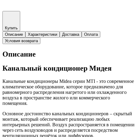
Купить
Описание
Характеристики
Доставка
Оплата
Условия возврата
Описание
Канальный кондиционер Мидея
Канальные кондиционеры Midea серии MTI - это современное
климатическое оборудование, которое предназначено для
равномерного распределения нагретого или охлажденного
воздуха в пространстве жилого или коммерческого
помещения.
Основное достоинство канальных кондиционеров – скрытый
монтаж, который обеспечивает реализацию любых
интерьерных решений. Воздух распространяется в помещении
через сеть воздуховодов и распределяется посредством
вентиляционных решёток или диффузоров.