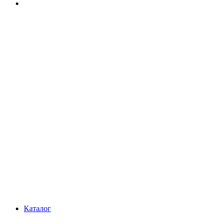
Каталог