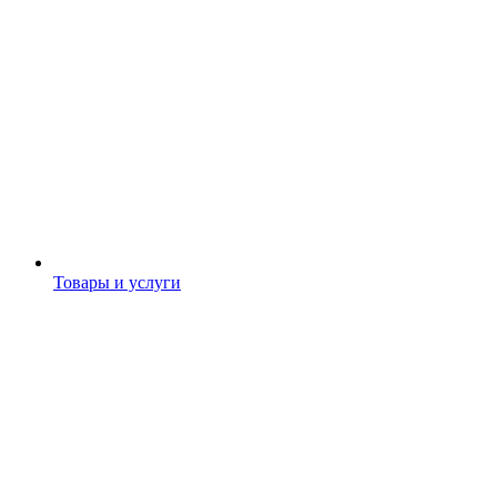
Товары и услуги