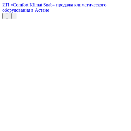
ИП «Comfort Klimat Snab» продажа климатического
оборудования в Астане