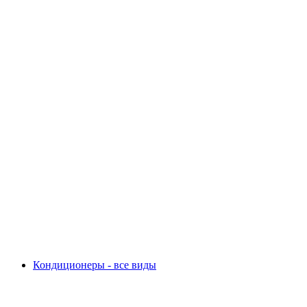
Кондиционеры - все виды