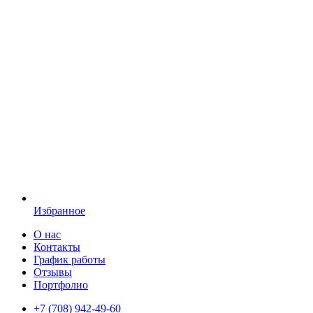
Избранное
О нас
Контакты
График работы
Отзывы
Портфолио
+7 (708) 942-49-60