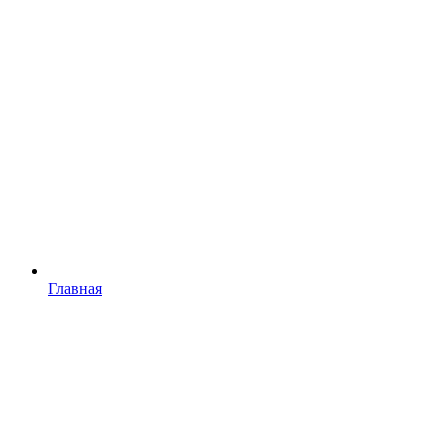
Главная