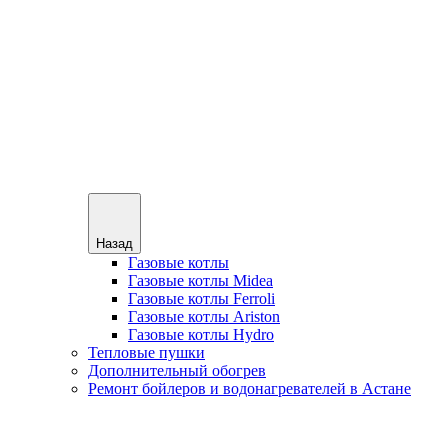
Назад
Газовые котлы
Газовые котлы Midea
Газовые котлы Ferroli
Газовые котлы Ariston
Газовые котлы Hydro
Тепловые пушки
Дополнительный обогрев
Ремонт бойлеров и водонагревателей в Астане