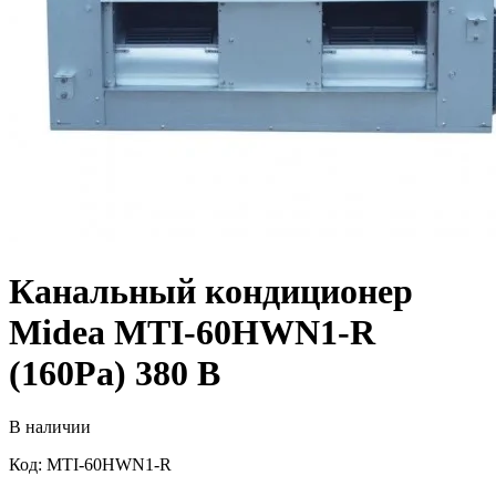
Канальный кондиционер
Midea MTI-60HWN1-R
(160Pa) 380 В
В наличии
Код: MTI-60HWN1-R