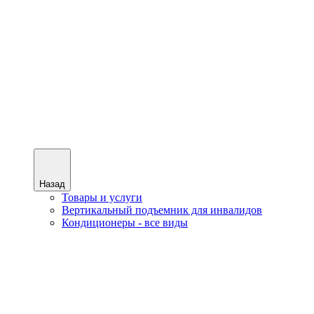
Назад
Товары и услуги
Вертикальный подъемник для инвалидов
Кондиционеры - все виды