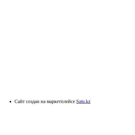
Сайт создан на маркетплейсе
Satu.kz