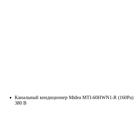
Канальный кондиционер Midea MTI-60HWN1-R (160Pa)
380 В