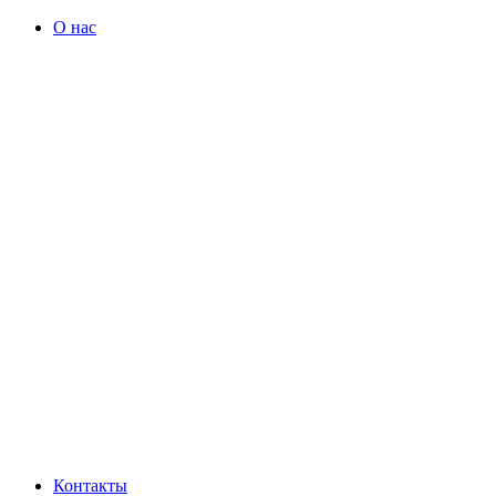
О нас
Контакты