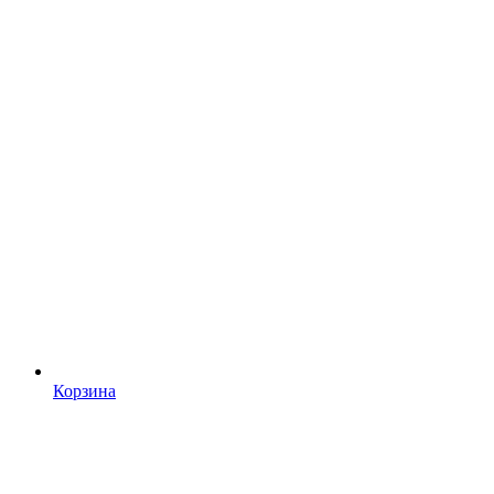
Корзина