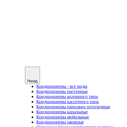
Назад
Кондиционеры - все виды
Кондиционеры настенные
Кондиционеры колонного типа
Кондиционеры кассетного типа
Кондиционеры напольно потолочные
Кондиционеры канальные
Кондиционеры мобильные
Кондиционеры оконные