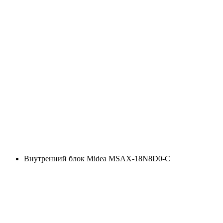
Внутренний блок Midea MSAX-18N8D0-C