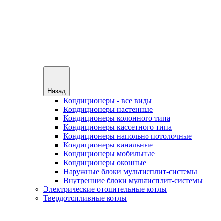
Назад
Кондиционеры - все виды
Кондиционеры настенные
Кондиционеры колонного типа
Кондиционеры кассетного типа
Кондиционеры напольно потолочные
Кондиционеры канальные
Кондиционеры мобильные
Кондиционеры оконные
Наружные блоки мультисплит-системы
Внутренние блоки мультисплит-системы
Электрические отопительные котлы
Твердотопливные котлы