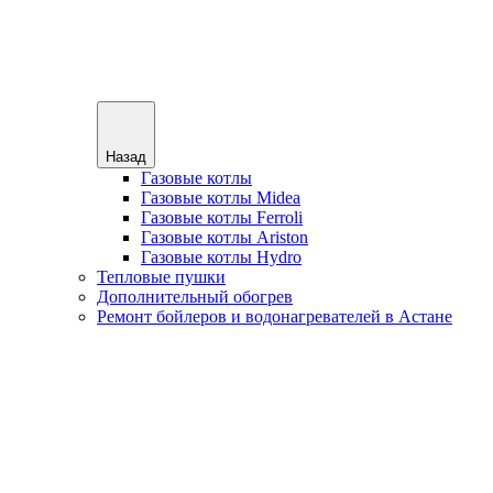
Назад
Газовые котлы
Газовые котлы Midea
Газовые котлы Ferroli
Газовые котлы Ariston
Газовые котлы Hydro
Тепловые пушки
Дополнительный обогрев
Ремонт бойлеров и водонагревателей в Астане