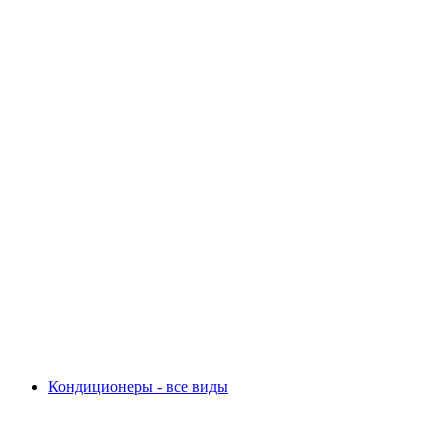
Кондиционеры - все виды