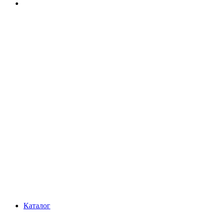
Каталог