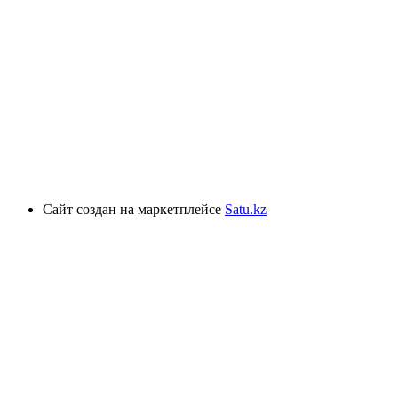
Сайт создан на маркетплейсе
Satu.kz