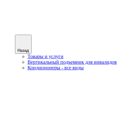
Назад
Товары и услуги
Вертикальный подъемник для инвалидов
Кондиционеры - все виды