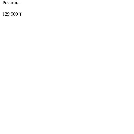
Розница
129 900
₸