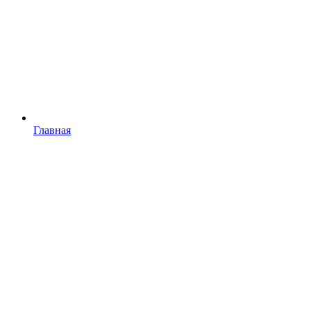
Главная