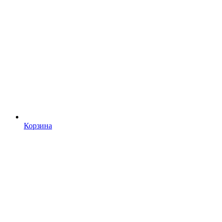
Корзина