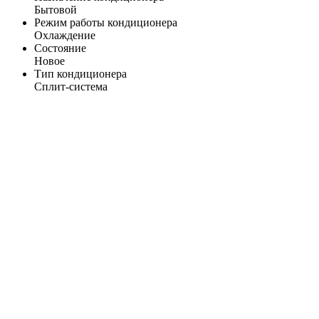
Бытовой
Режим работы кондиционера
Охлаждение
Состояние
Новое
Тип кондиционера
Сплит-система