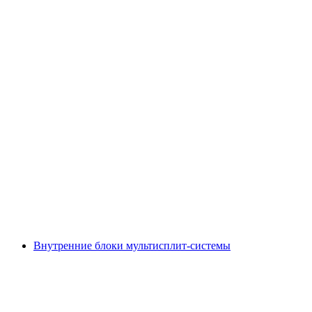
Внутренние блоки мультисплит-системы