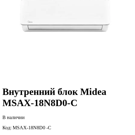
Внутренний блок Midea
MSAX-18N8D0-C
В наличии
Код: MSAX-18N8D0 -C