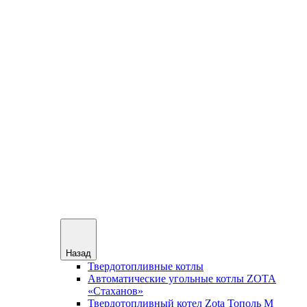
Назад
Твердотопливные котлы
Автоматические угольные котлы ZOTA
«Стаханов»
Твердотопливный котел Zota Тополь М