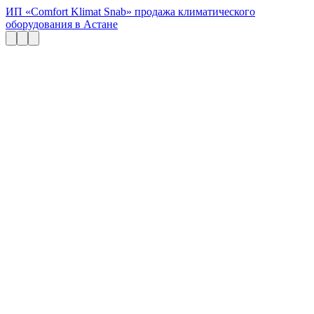
ИП «Comfort Klimat Snab» продажа климатического
оборудования в Астане