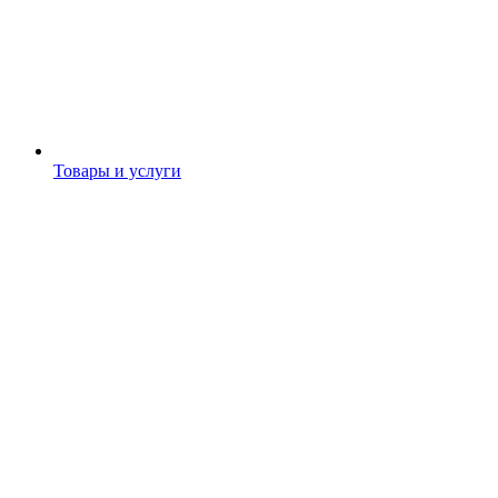
Товары и услуги