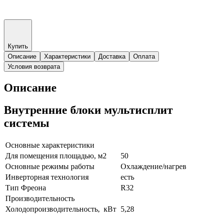
Купить
Описание
Характеристики
Доставка
Оплата
Условия возврата
Описание
Внутренние блоки мультисплит
системы
Основные характеристики
Для помещения площадью, м2
50
Основные режимы работы
Охлаждение/нагрев
Инверторная технология
есть
Тип Фреона
R32
Производительность
Холодопроизводительность, кВт
5,28