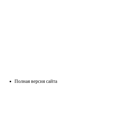
Полная версия сайта