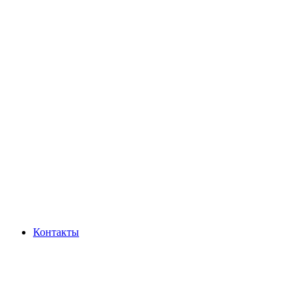
Контакты