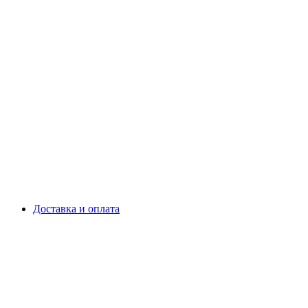
Доставка и оплата