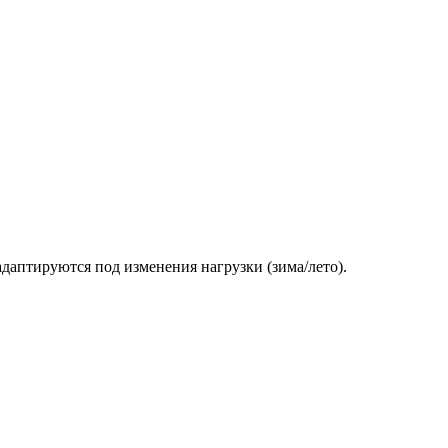
даптируются под изменения нагрузки (зима/лето).