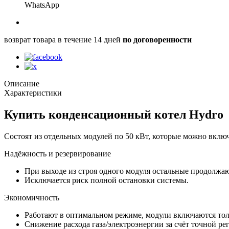
WhatsApp
возврат товара в течение 14 дней
по договоренности
Описание
Характеристики
Купить конденсационный котел Hydro
Состоят из отдельных модулей по 50 кВт, которые можно включ
Надёжность и резервирование
При выходе из строя одного модуля остальные продолжаю
Исключается риск полной остановки системы.
Экономичность
Работают в оптимальном режиме, модули включаются тол
Снижение расхода газа/электроэнергии за счёт точной ре