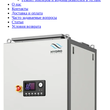
О нас
Контакты
Доставка и оплата
Часто задаваемые вопросы
Статьи
Условия возврата