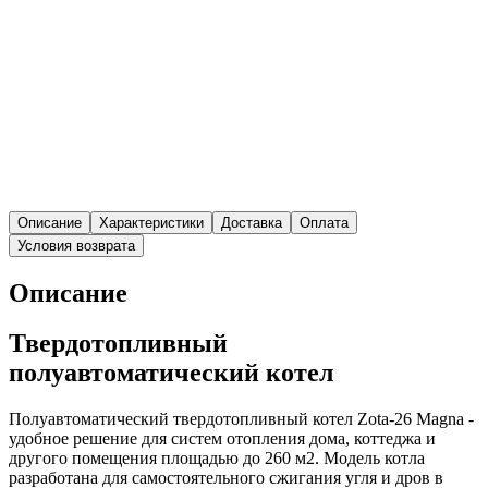
Описание
Характеристики
Доставка
Оплата
Условия возврата
Описание
Твердотопливный
полуавтоматический котел
Полуавтоматический твердотопливный котел Zota-26 Magna -
удобное решение для систем отопления дома, коттеджа и
другого помещения площадью до 260 м2. Модель котла
разработана для самостоятельного сжигания угля и дров в