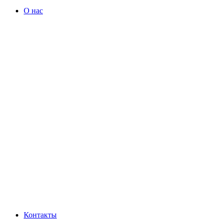
О нас
Контакты