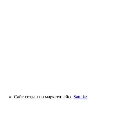
Сайт создан на маркетплейсе
Satu.kz