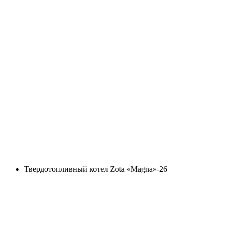
Твердотопливный котел Zota «Magna»-26