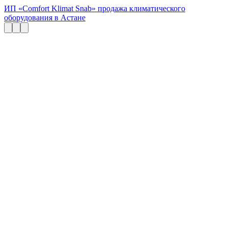
ИП «Comfort Klimat Snab» продажа климатического
оборудования в Астане