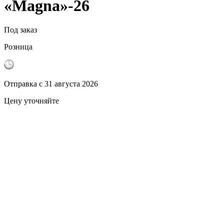
«Magna»-26
Под заказ
Розница
Отправка с
31 августа 2026
Цену уточняйте