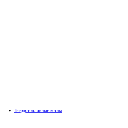
Твердотопливные котлы