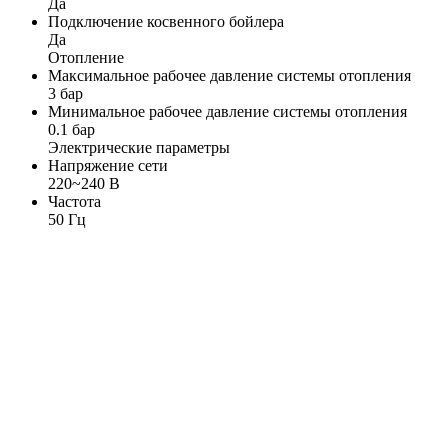
Да
Подключение косвенного бойлера
Да
Отопление
Максимальное рабочее давление системы отопления
3 бар
Минимальное рабочее давление системы отопления
0.1 бар
Электрические параметры
Напряжение сети
220~240 В
Частота
50 Гц