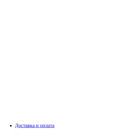
Доставка и оплата