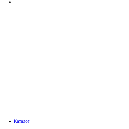
Каталог