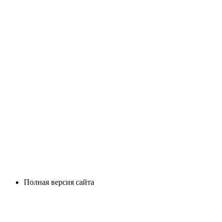
Полная версия сайта