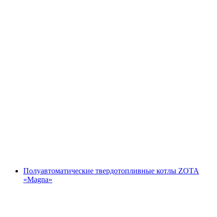
Полуавтоматические твердотопливные котлы ZOTA
«Magna»