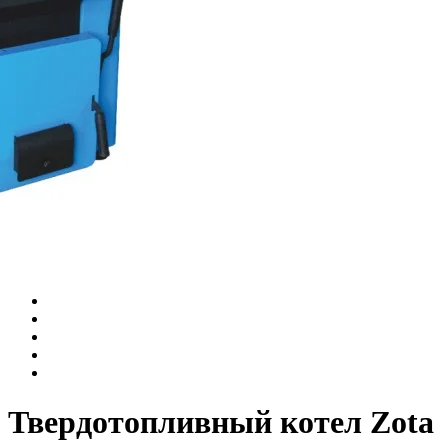
Твердотопливный котел Zota