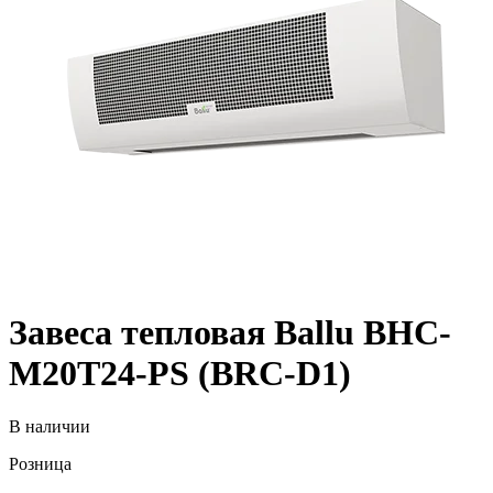
Завеса тепловая Ballu BHC-
M20T24-PS (BRC-D1)
В наличии
Розница