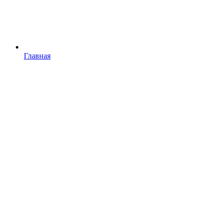
Главная