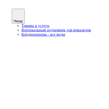
Назад
Товары и услуги
Вертикальный подъемник для инвалидов
Кондиционеры - все виды