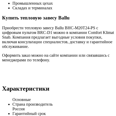
Промышленных цехах
Складах и терминалах
Купить тепловую завесу Ballu
Приобрести тепловую завесу Ballu BHC-M20T24-PS с
цифровым пультом BRC-D1 можно в компании Comfort Klimat
Snab. Компания предлагает выгодные условия покупки,
включая консультации специалистов, доставку и гарантийное
обслуживание.
Оформить заказ можно на сайте компании или связавшись с
менеджерами по телефону.
Характеристики
Основные
Страна производитель
Россия
Гарантийный срок