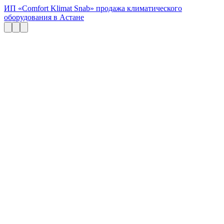
ИП «Comfort Klimat Snab» продажа климатического
оборудования в Астане