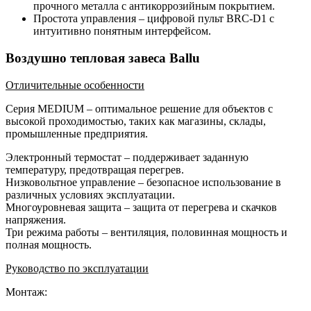
прочного металла с антикоррозийным покрытием.
Простота управления – цифровой пульт BRC-D1 с
интуитивно понятным интерфейсом.
Воздушно тепловая завеса Ballu
Отличительные особенности
Серия MEDIUM – оптимальное решение для объектов с
высокой проходимостью, таких как магазины, склады,
промышленные предприятия.
Электронный термостат – поддерживает заданную
температуру, предотвращая перегрев.
Низковольтное управление – безопасное использование в
различных условиях эксплуатации.
Многоуровневая защита – защита от перегрева и скачков
напряжения.
Три режима работы – вентиляция, половинная мощность и
полная мощность.
Руководство по эксплуатации
Монтаж: