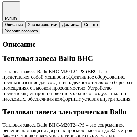
Купить
Описание
Характеристики
Доставка
Оплата
Условия возврата
Описание
Тепловая завеса Ballu BHC
Тепловая завеса Ballu BHC-M20T24-PS (BRC-D1)
представляет собой мощное и эффективное оборудование,
предназначенное для создания надежного теплового барьера в
помещениях с высокой проходимостью. Устройство
предотвращает проникновение холодного воздуха, пыли и
насекомых, обеспечивая комфортные условия внутри здания.
Тепловая завеса электрическая Ballu
Тепловая завеса Ballu BHC-M20T24-PS – это современное
решение для защиты дверных проемов высотой до 3,5 метров.
Завеса устанавливается как в горизонтальном, так и в