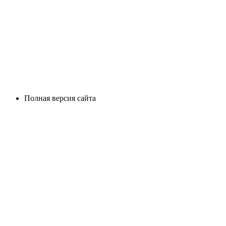
Полная версия сайта