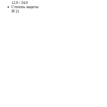
12,0 / 24,0
Степень защиты
IP 21