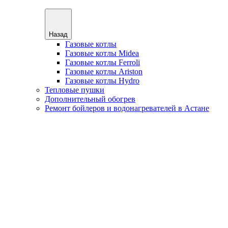
Назад
Газовые котлы
Газовые котлы Midea
Газовые котлы Ferroli
Газовые котлы Ariston
Газовые котлы Hydro
Тепловые пушки
Дополнительный обогрев
Ремонт бойлеров и водонагревателей в Астане