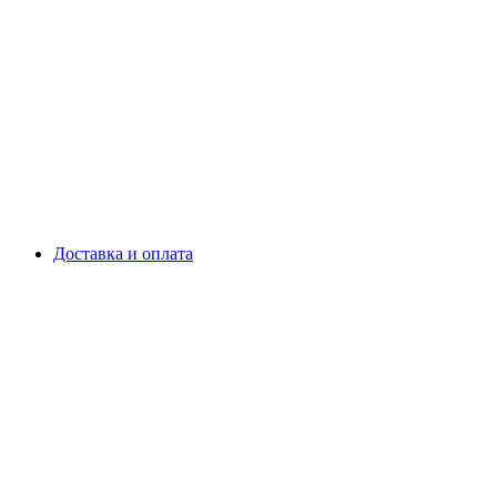
Доставка и оплата