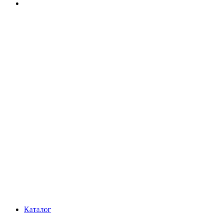
Каталог