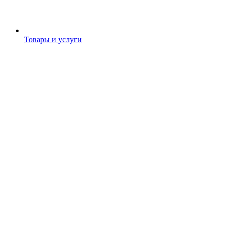
Товары и услуги