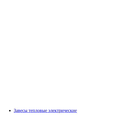
Завесы тепловые электрические