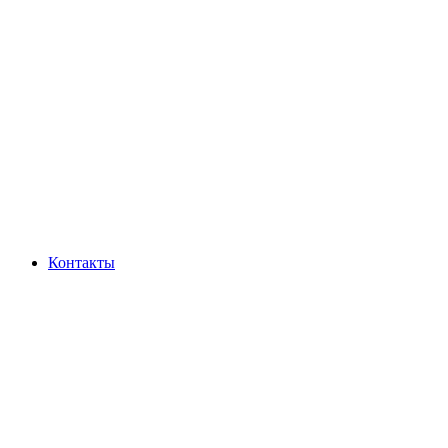
Контакты