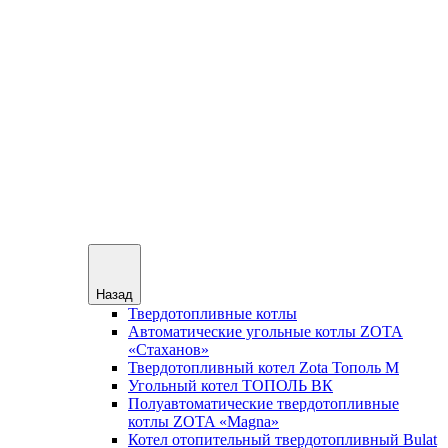
Назад
Твердотопливные котлы
Автоматические угольные котлы ZOTA
«Стаханов»
Твердотопливный котел Zota Тополь М
Угольный котел ТОПОЛЬ ВК
Полуавтоматические твердотопливные
котлы ZOTA «Magna»
Котел отопительный твердотопливный Bulat