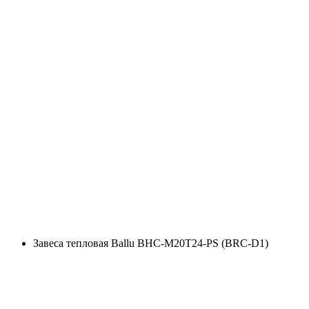
Завеса тепловая Ballu BHC-M20T24-PS (BRC-D1)