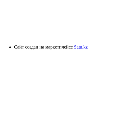
Сайт создан на маркетплейсе
Satu.kz