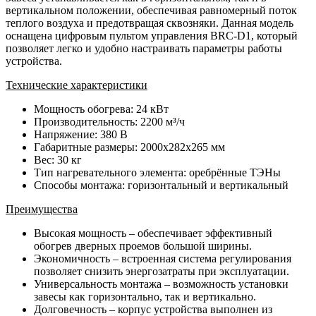
вертикальном положении, обеспечивая равномерный поток
теплого воздуха и предотвращая сквозняки. Данная модель
оснащена цифровым пультом управления BRC-D1, который
позволяет легко и удобно настраивать параметры работы
устройства.
Технические характеристики
Мощность обогрева: 24 кВт
Производительность: 2200 м³/ч
Напряжение: 380 В
Габаритные размеры: 2000x282x265 мм
Вес: 30 кг
Тип нагревательного элемента: оребрённые ТЭНы
Способы монтажа: горизонтальный и вертикальный
Преимущества
Высокая мощность – обеспечивает эффективный
обогрев дверных проемов большой ширины.
Экономичность – встроенная система регулирования
позволяет снизить энергозатраты при эксплуатации.
Универсальность монтажа – возможность установки
завесы как горизонтально, так и вертикально.
Долговечность – корпус устройства выполнен из