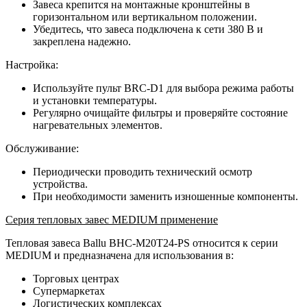
Завеса крепится на монтажные кронштейны в
горизонтальном или вертикальном положении.
Убедитесь, что завеса подключена к сети 380 В и
закреплена надежно.
Настройка:
Используйте пульт BRC-D1 для выбора режима работы
и установки температуры.
Регулярно очищайте фильтры и проверяйте состояние
нагревательных элементов.
Обслуживание:
Периодически проводить технический осмотр
устройства.
При необходимости заменить изношенные компоненты.
Серия тепловых завес MEDIUM применение
Тепловая завеса Ballu BHC-M20T24-PS относится к серии
MEDIUM и предназначена для использования в:
Торговых центрах
Супермаркетах
Логистических комплексах