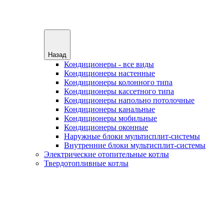
Назад
Кондиционеры - все виды
Кондиционеры настенные
Кондиционеры колонного типа
Кондиционеры кассетного типа
Кондиционеры напольно потолочные
Кондиционеры канальные
Кондиционеры мобильные
Кондиционеры оконные
Наружные блоки мультисплит-системы
Внутренние блоки мультисплит-системы
Электрические отопительные котлы
Твердотопливные котлы