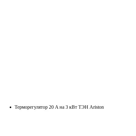
Терморегулятор 20 A на 3 кВт ТЭН Ariston