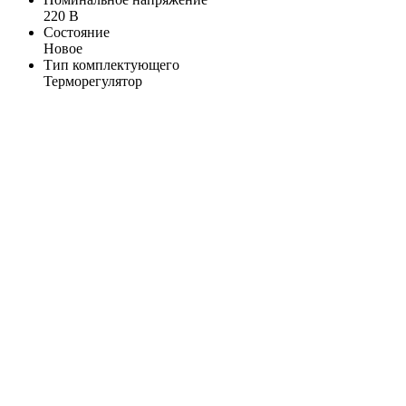
220 В
Состояние
Новое
Тип комплектующего
Терморегулятор