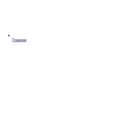
Главная