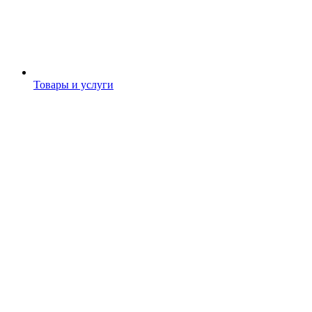
Товары и услуги