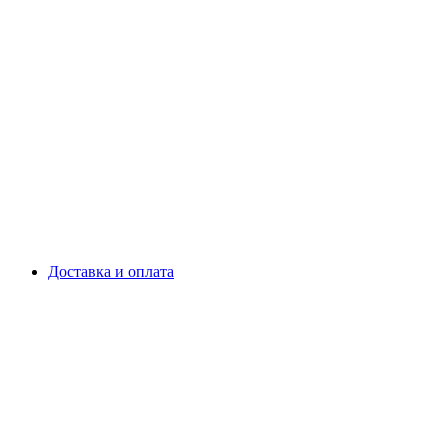
Доставка и оплата