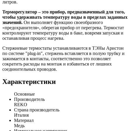
литров.
Терморегулятор – это прибор, предназначенный для того,
чтобы удерживать температуру воды в пределах заданных
значений.
Он выполняет функцию своеобразного
«предохранителя», оберегая прибор от перегрева. Термостат
контролируют температуру воды в баке, вовремя запуская и
останавливая процесс нагрева.
Стержневые термостаты устанавливаются в ТЭНы Аристон
по системе "plug-in", стержень вставляется в полую трубку и
зажимается в контакты, соответственно это позволяет
сократить расходы на монтаж и избавиться от лишних
соединительных проводов.
Характеристики
Основные
Производитель
REKO
Страна производитель
Италия
Материал
Медь
Номинальное напряжение