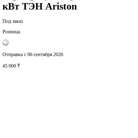
кВт ТЭН Ariston
Под заказ
Розница
Отправка с
06 сентября 2026
45 000
₸