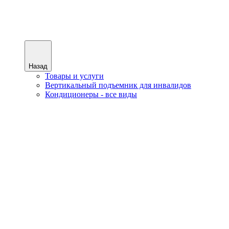
Назад
Товары и услуги
Вертикальный подъемник для инвалидов
Кондиционеры - все виды