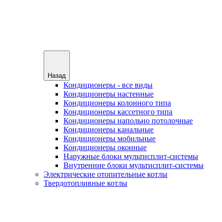
Назад
Кондиционеры - все виды
Кондиционеры настенные
Кондиционеры колонного типа
Кондиционеры кассетного типа
Кондиционеры напольно потолочные
Кондиционеры канальные
Кондиционеры мобильные
Кондиционеры оконные
Наружные блоки мультисплит-системы
Внутренние блоки мультисплит-системы
Электрические отопительные котлы
Твердотопливные котлы