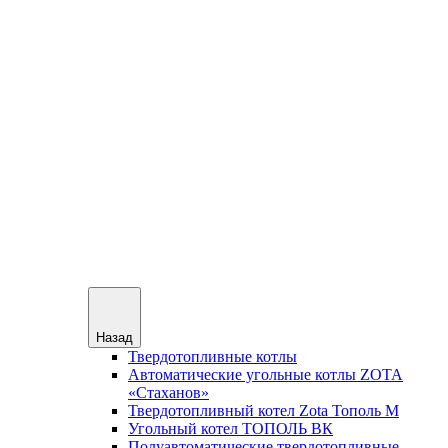
Назад
Твердотопливные котлы
Автоматические угольные котлы ZOTA
«Стаханов»
Твердотопливный котел Zota Тополь М
Угольный котел ТОПОЛЬ ВК
Полуавтоматические твердотопливные