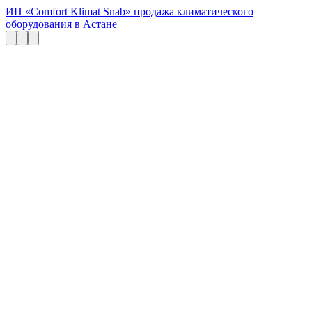
ИП «Comfort Klimat Snab» продажа климатического
оборудования в Астане