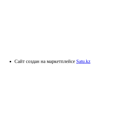
Сайт создан на маркетплейсе
Satu.kz