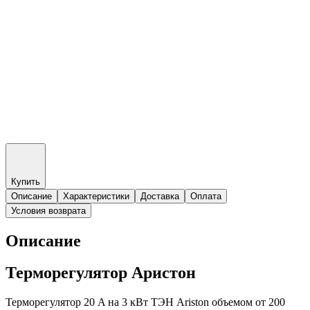
Купить
Описание
Характеристики
Доставка
Оплата
Условия возврата
Описание
Терморегулятор Аристон
Терморегулятор 20 A на 3 кВт ТЭН Ariston объемом от 200