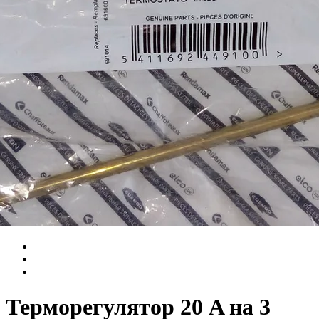
Терморегулятор 20 A на 3