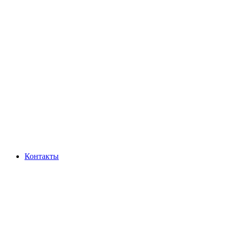
Контакты