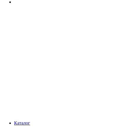
Каталог