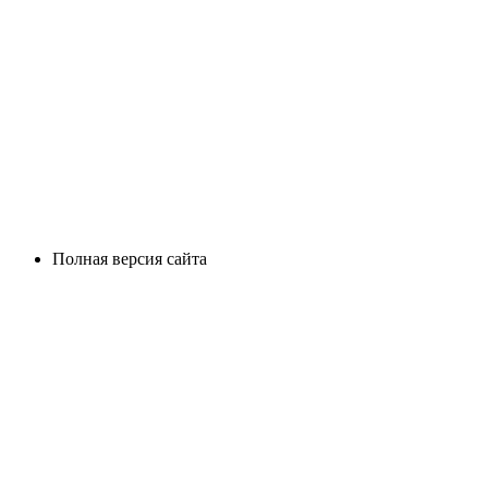
Полная версия сайта