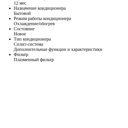
12 мес
Назначение кондиционера
Бытовой
Режим работы кондиционера
Охлаждение/обогрев
Состояние
Новое
Тип кондиционера
Сплит-система
Дополнительные функции и характеристики
Фильтр
Плазменный фильтр