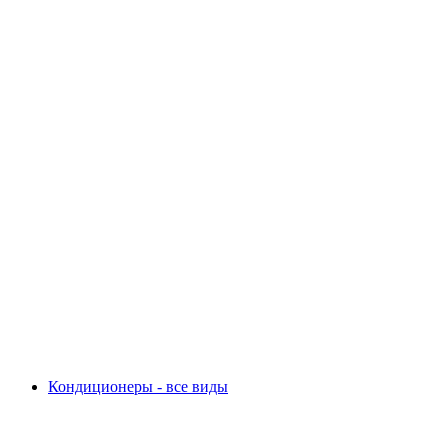
Кондиционеры - все виды