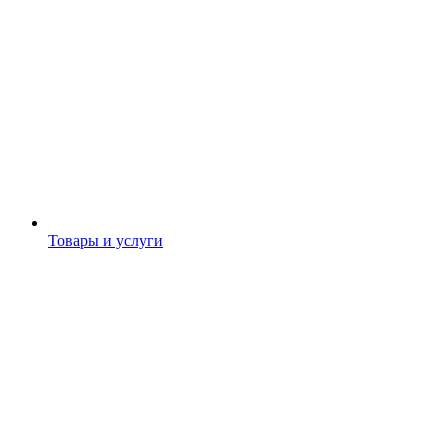
Товары и услуги