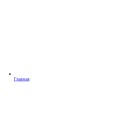
Главная