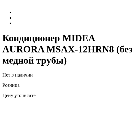
Кондиционер MIDEA
AURORA MSAX-12HRN8 (без
медной трубы)
Нет в наличии
Розница
Цену уточняйте