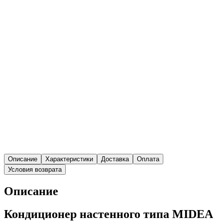
Описание
Характеристики
Доставка
Оплата
Условия возврата
Описание
Кондиционер настенного типа MIDEA