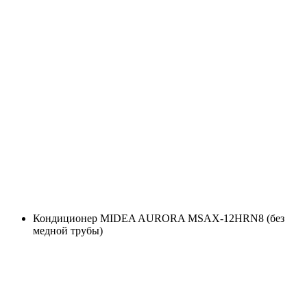
Кондиционер MIDEA AURORA MSAX-12HRN8 (без
медной трубы)