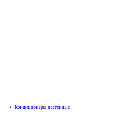
Кондиционеры настенные