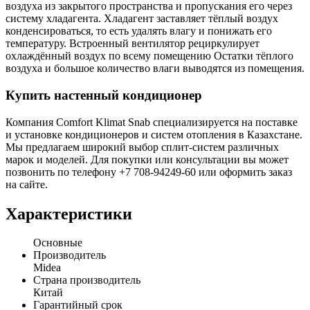
воздуха из закрытого пространства и пропускания его через
систему хладагента. Хладагент заставляет тёплый воздух
конденсироваться, то есть удалять влагу и понижать его
температуру. Встроенный вентилятор рециркулирует
охлаждённый воздух по всему помещению Остатки тёплого
воздуха и большое количество влаги выводятся из помещения.
Купить настенный кондиционер
Компания Comfort Klimat Snab специализируется на поставке
и установке кондиционеров и систем отопления в Казахстане.
Мы предлагаем широкий выбор сплит-систем различных
марок и моделей. Для покупки или консультации вы может
позвонить по телефону +7 708-94249-60 или оформить заказ
на сайте.
Характеристики
Основные
Производитель
Midea
Страна производитель
Китай
Гарантийный срок