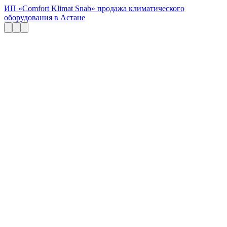
ИП «Comfort Klimat Snab» продажа климатического
оборудования в Астане