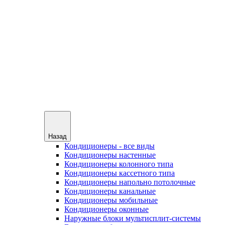
Назад
Кондиционеры - все виды
Кондиционеры настенные
Кондиционеры колонного типа
Кондиционеры кассетного типа
Кондиционеры напольно потолочные
Кондиционеры канальные
Кондиционеры мобильные
Кондиционеры оконные
Наружные блоки мультисплит-системы