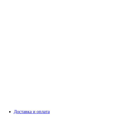
Доставка и оплата