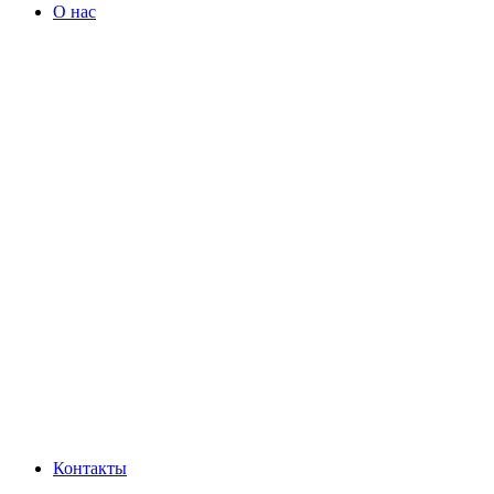
О нас
Контакты