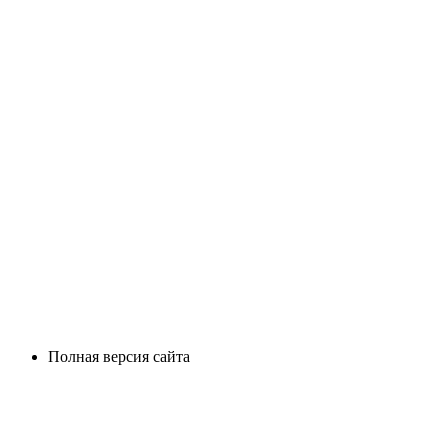
Полная версия сайта