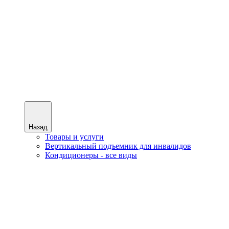
Назад
Товары и услуги
Вертикальный подъемник для инвалидов
Кондиционеры - все виды