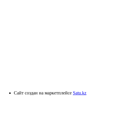
Сайт создан на маркетплейсе
Satu.kz