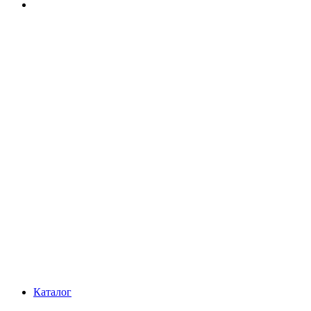
Каталог