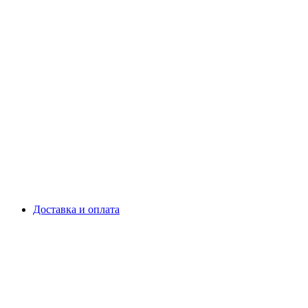
Доставка и оплата