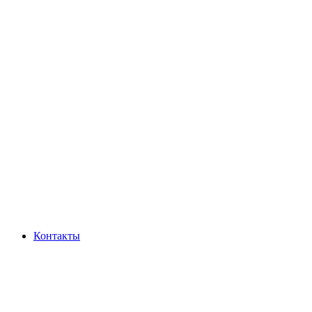
Контакты