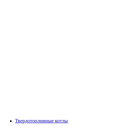
Твердотопливные котлы