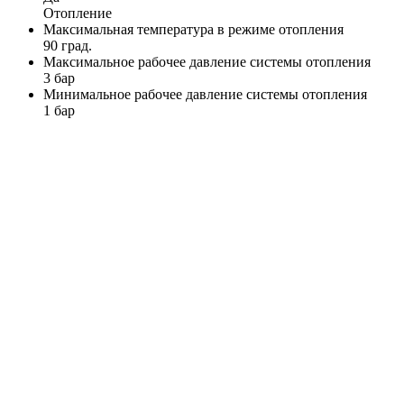
Отопление
Максимальная температура в режиме отопления
90 град.
Максимальное рабочее давление системы отопления
3 бар
Минимальное рабочее давление системы отопления
1 бар