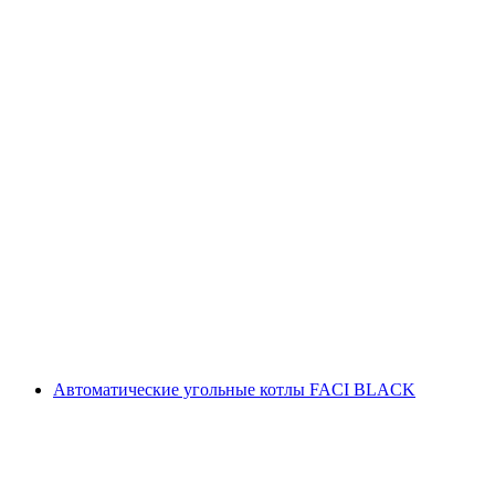
Автоматические угольные котлы FACI BLACK