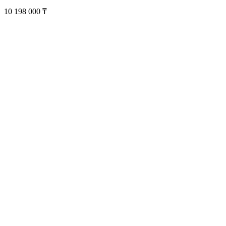
10 198 000
₸