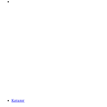
Каталог