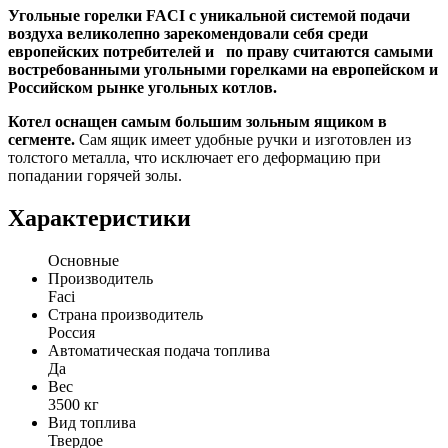
Угольные горелки FACI c уникальной системой подачи
воздуха великолепно зарекомендовали себя среди
европейских потребителей и по праву считаются самыми
востребованными угольными горелками на европейском и
Российском рынке угольных котлов.
Котел оснащен самым большим зольным ящиком в
сегменте.
Сам ящик имеет удобные ручки и изготовлен из
толстого металла, что исключает его деформацию при
попадании горячей золы.
Характеристики
Основные
Производитель
Faci
Страна производитель
Россия
Автоматическая подача топлива
Да
Вес
3500 кг
Вид топлива
Твердое