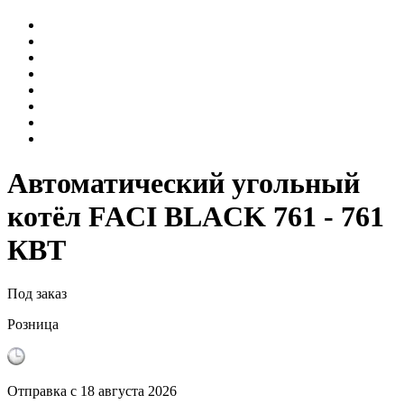
Автоматический угольный
котёл FACI BLACK 761 - 761
КВТ
Под заказ
Розница
Отправка с
18 августа 2026