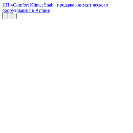
ИП «Comfort Klimat Snab» продажа климатического
оборудования в Астане