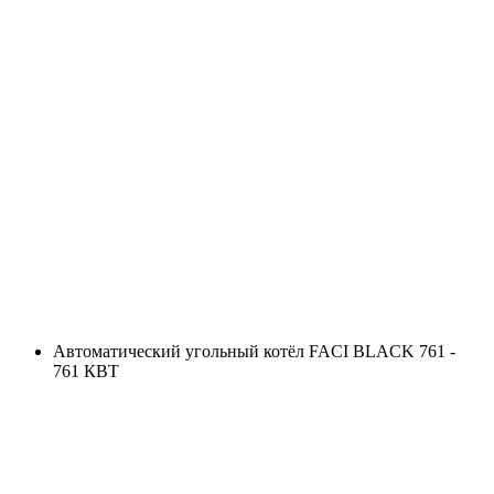
Автоматический угольный котёл FACI BLACK 761 -
761 КВТ