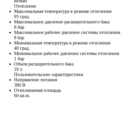
Белый
Отопление
Максимальная температура в режиме отопления
95 град.
Максимальное давление расширительного бака
8 бар
Максимальное рабочее давление системы отопления
8 бар
Минимальная температура в режиме отопления
40 град.
Минимальное рабочее давление системы отопления
1 бар
Объем расширительного бака
10 л
Пользовательские характеристики
Напряжение питания
380 В
Отапливаемая площадь
60 кв.м.