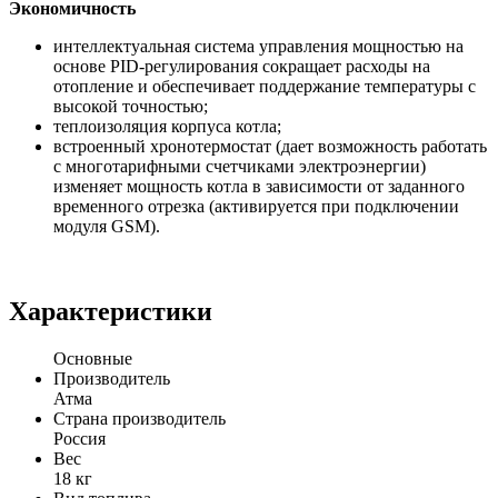
Экономичность
интеллектуальная система управления мощностью на
основе PID-регулирования сокращает расходы на
отопление и обеспечивает поддержание температуры с
высокой точностью;
теплоизоляция корпуса котла;
встроенный хронотермостат (дает возможность работать
с многотарифными счетчиками электроэнергии)
изменяет мощность котла в зависимости от заданного
временного отрезка (активируется при подключении
модуля GSM).
Характеристики
Основные
Производитель
Атма
Страна производитель
Россия
Вес
18 кг