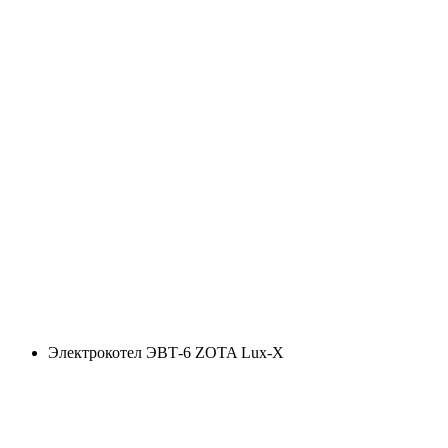
Электрокотел ЭВТ-6 ZOTA Lux-X