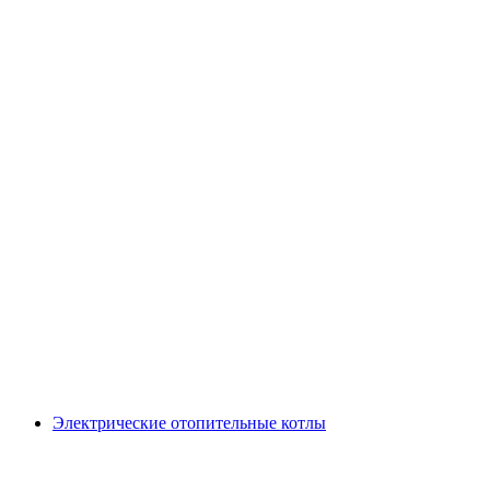
Электрические отопительные котлы