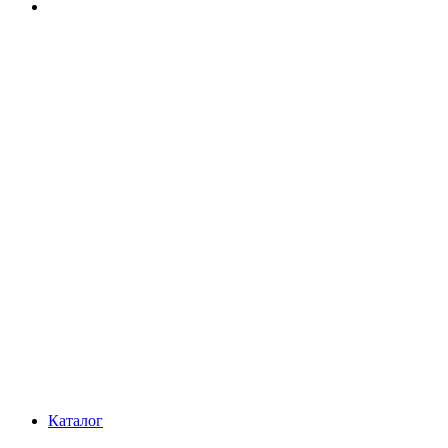
Каталог