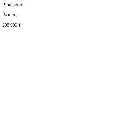
В наличии
Розница
298 900
₸