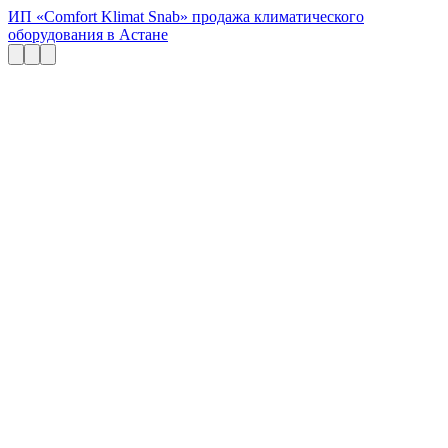
ИП «Comfort Klimat Snab» продажа климатического
оборудования в Астане