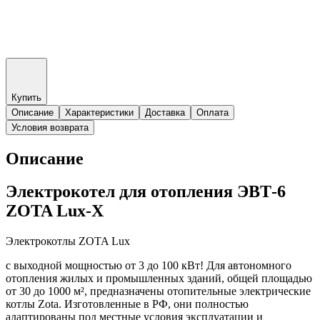
Купить
Описание
Характеристики
Доставка
Оплата
Условия возврата
Описание
Электрокотел для отопления ЭВТ-6
ZOTA Lux-X
Электрокотлы ZOTA Lux
с выходной мощностью от 3 до 100 кВт! Для автономного
отопления жилых и промышленных зданий, общей площадью
от 30 до 1000 м², предназначены отопительные электрические
котлы Zota. Изготовленные в РФ, они полностью
адаптированы под местные условия эксплуатации и