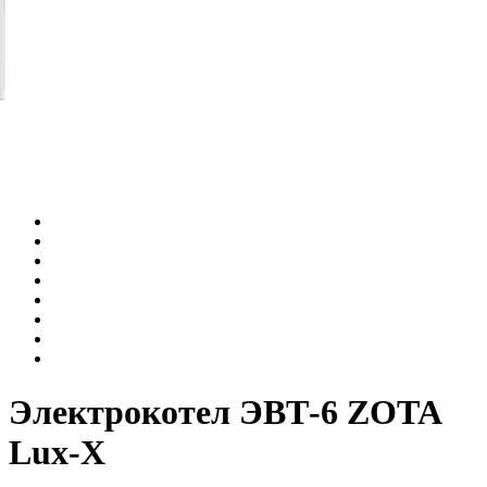
Электрокотел ЭВТ-6 ZOTA
Lux-X