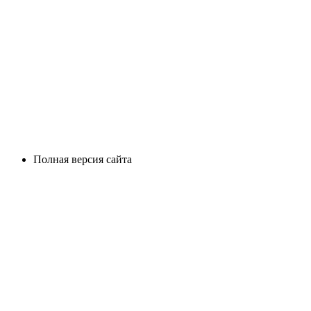
Полная версия сайта