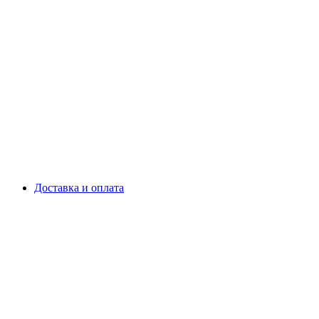
Доставка и оплата