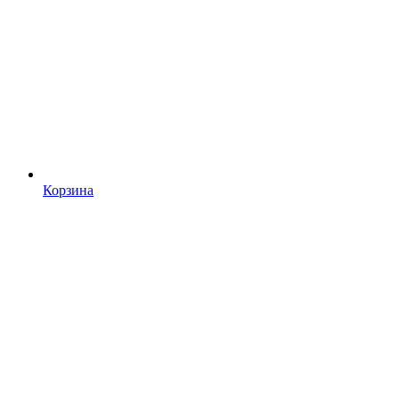
Корзина