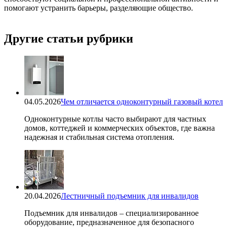
помогают устранить барьеры, разделяющие общество.
Другие статьи рубрики
04.05.2026
Чем отличается одноконтурный газовый котел
Одноконтурные котлы часто выбирают для частных
домов, коттеджей и коммерческих объектов, где важна
надежная и стабильная система отопления.
20.04.2026
Лестничный подъемник для инвалидов
Подъемник для инвалидов – специализированное
оборудование, предназначенное для безопасного