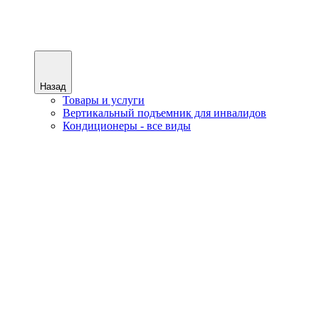
Назад
Товары и услуги
Вертикальный подъемник для инвалидов
Кондиционеры - все виды