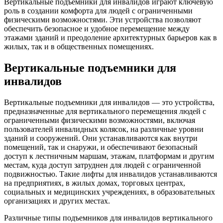
Вертикальные подъемники для инвалидов играют ключевую
роль в создании комфорта для людей с ограниченными
физическими возможностями. Эти устройства позволяют
обеспечить безопасное и удобное перемещение между
этажами зданий и преодоление архитектурных барьеров как в
жилых, так и в общественных помещениях.
Вертикальные подъемники для
инвалидов
Вертикальные подъемники для инвалидов — это устройства,
предназначенные для вертикального перемещения людей с
ограниченными физическими возможностями, включая
пользователей инвалидных колясок, на различные уровни
зданий и сооружений. Они устанавливаются как внутри
помещений, так и снаружи, и обеспечивают безопасный
доступ к лестничным маршам, этажам, платформам и другим
местам, куда доступ затруднен для людей с ограниченной
подвижностью. Такие лифты для инвалидов устанавливаются
на предприятиях, в жилых домах, торговых центрах,
социальных и медицинских учреждениях, в образовательных
организациях и других местах.
Различные типы подъемников для инвалидов вертикального