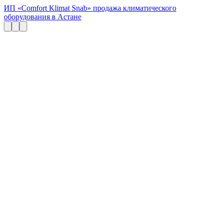
ИП «Comfort Klimat Snab» продажа климатического
оборудования в Астане