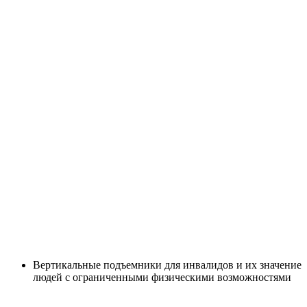
Вертикальные подъемники для инвалидов и их значение
людей с ограниченными физическими возможностями