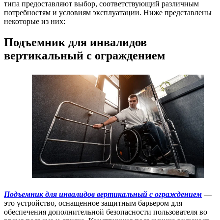
типа предоставляют выбор, соответствующий различным
потребностям и условиям эксплуатации. Ниже представлены
некоторые из них:
Подъемник для инвалидов
вертикальный с ограждением
Подъемник для инвалидов вертикальный с ограждением
—
это устройство, оснащенное защитным барьером для
обеспечения дополнительной безопасности пользователя во