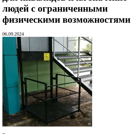
людей с ограниченными
физическими возможностями
06.09.2024