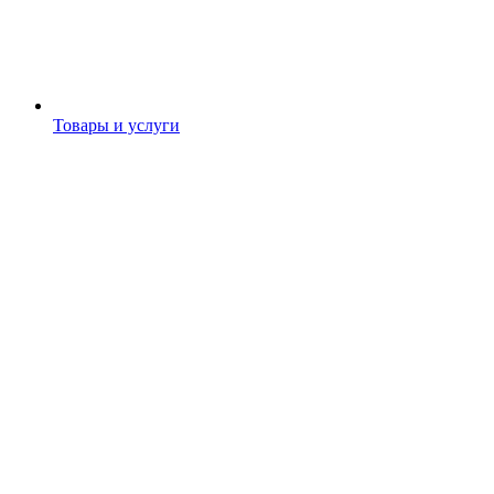
Товары и услуги