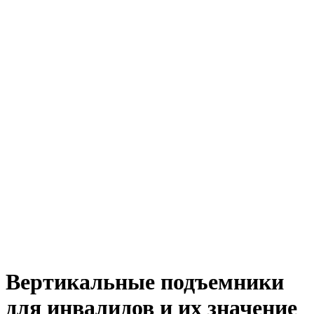
Вертикальные подъемники
для инвалидов и их значение