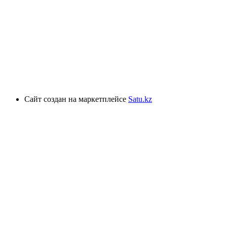
Сайт создан на маркетплейсе
Satu.kz