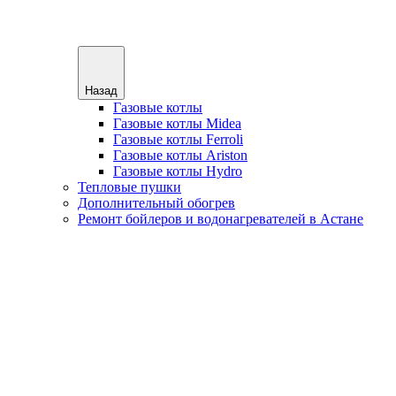
Назад
Газовые котлы
Газовые котлы Midea
Газовые котлы Ferroli
Газовые котлы Ariston
Газовые котлы Hydro
Тепловые пушки
Дополнительный обогрев
Ремонт бойлеров и водонагревателей в Астане