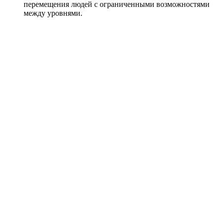
перемещения людей с ограниченными возможностями
между уровнями.