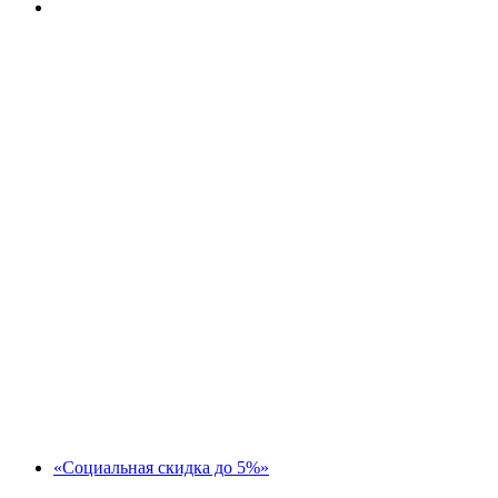
«Социальная скидка до 5%»