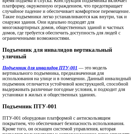
время подъема и спуска. Конструкция подъемника включает
платформу, окруженную ограждением, что предотвращает
случайное падение и обеспечивает комфортное перемещение.
Такие подъемники легко устанавливаются как внутри, так и
снаружи здания. Они идеально подходят для
многоквартирных домов, общественных зданий и частных
домов, где требуется обеспечить доступность для людей с
ограниченными возможностями.
Подъемник для инвалидов вертикальный
уличный
Подъемник для инвалидов ПТУ-001
— это модель
вертикального подъемника, предназначенная для
использования на улице и в помещении. Данный инвалидный
подъемник отличается устойчивой конструкцией, способной
выдерживать различные погодные условия, и подходит для
установки в жилых и общественных зданиях.
Подъемник ПТУ-001
ПТУ-001 оборудован платформой с антискользящим
покрытием, что обеспечивает безопасность использования.
Кроме того, он оснащен системой управления, которая