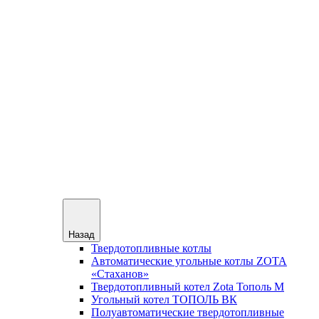
Назад
Твердотопливные котлы
Автоматические угольные котлы ZOTA
«Стаханов»
Твердотопливный котел Zota Тополь М
Угольный котел ТОПОЛЬ ВК
Полуавтоматические твердотопливные