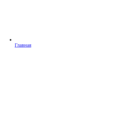
Главная