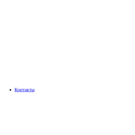
Контакты