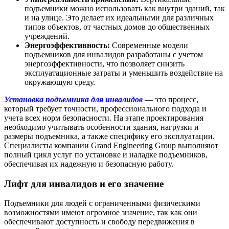
подъемники можно использовать как внутри зданий, так
и на улице. Это делает их идеальными для различных
типов объектов, от частных домов до общественных
учреждений.
Энергоэффективность:
Современные модели
подъемников для инвалидов разработаны с учетом
энергоэффективности, что позволяет снизить
эксплуатационные затраты и уменьшить воздействие на
окружающую среду.
Установка подъемника для инвалидов
— это процесс,
который требует точности, профессионального подхода и
учета всех норм безопасности. На этапе проектирования
необходимо учитывать особенности здания, нагрузки и
размеры подъемника, а также специфику его эксплуатации.
Специалисты компании Grand Engineering Group выполняют
полный цикл услуг по установке и наладке подъемников,
обеспечивая их надежную и безопасную работу.
Лифт для инвалидов и его значение
Подъемники для людей с ограниченными физическими
возможностями имеют огромное значение, так как они
обеспечивают доступность и свободу передвижения в