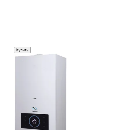
Купить