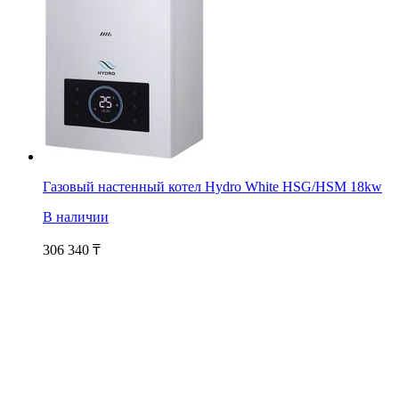
Газовый настенный котел Hydro White HSG/HSM 18kw
В наличии
306 340
₸