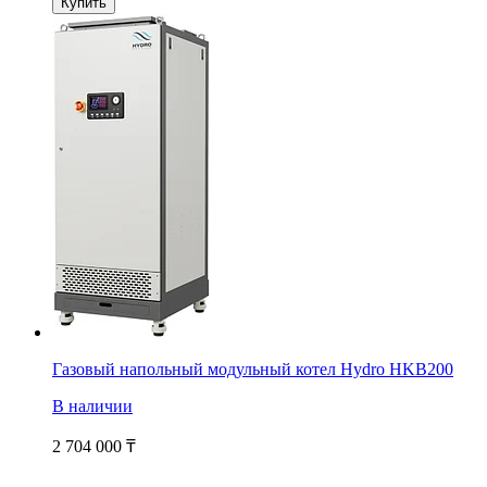
Купить
Газовый напольный модульный котел Hydro HKB200
В наличии
2 704 000
₸