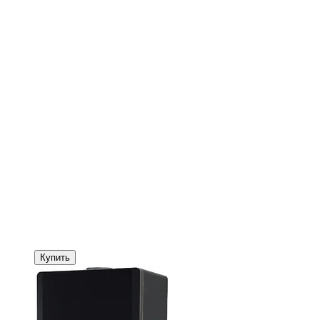
Купить