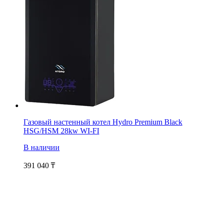
Газовый настенный котел Hydro Premium Black
HSG/HSM 28kw WI-FI
В наличии
391 040
₸