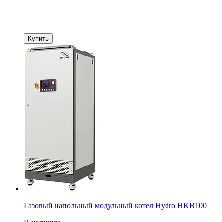
Купить
Газовый напольный модульный котел Hydro HKB100