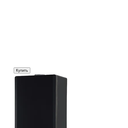
Купить