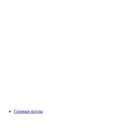
Газовые котлы