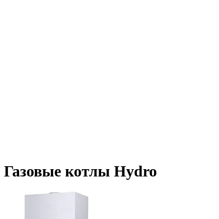
Газовые котлы Hydro