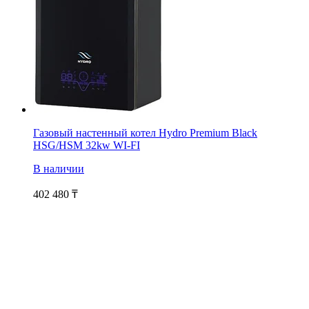
Газовый настенный котел Hydro Premium Black
HSG/HSM 32kw WI-FI
В наличии
402 480
₸