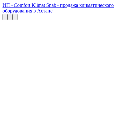
ИП «Comfort Klimat Snab» продажа климатического
оборудования в Астане