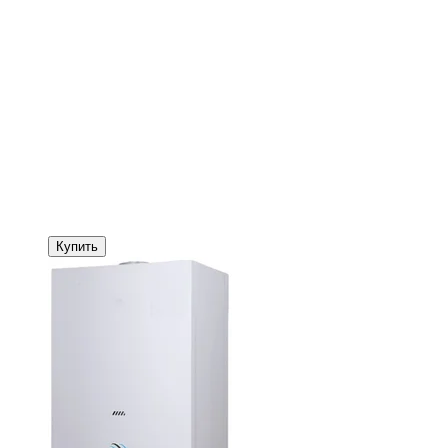
Купить