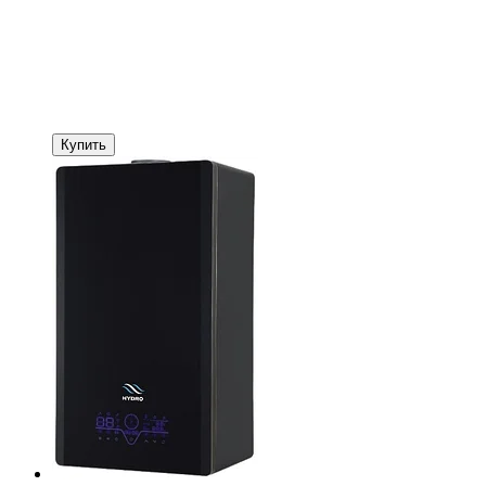
Купить