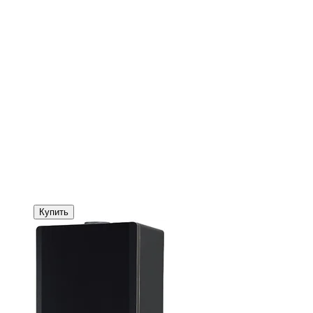
Купить