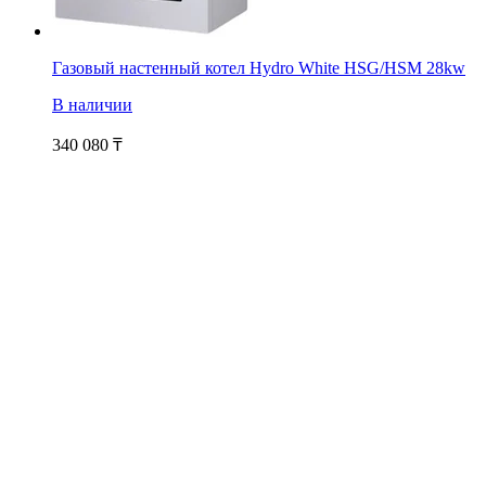
Газовый настенный котел Hydro White HSG/HSM 28kw
В наличии
340 080
₸