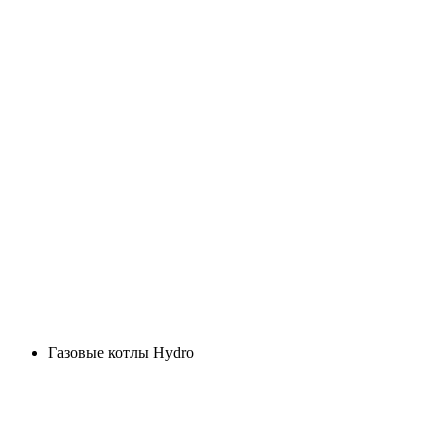
Газовые котлы Hydro