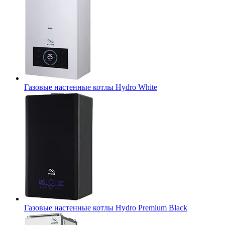
Газовые настенные котлы Hydro White
Газовые настенные котлы Hydro Premium Black