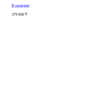
В наличии
379 600
₸