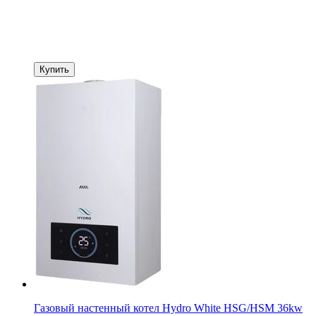
Купить
Газовый настенный котел Hydro White HSG/HSM 36kw