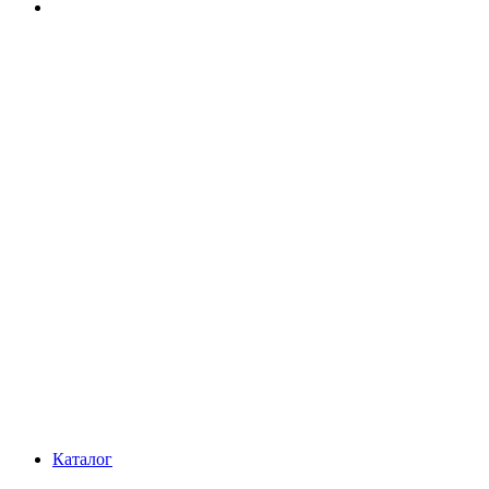
Каталог