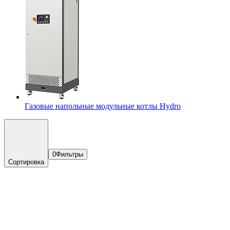
Газовые напольные модульные котлы Hydro
0
Фильтры
Сортировка