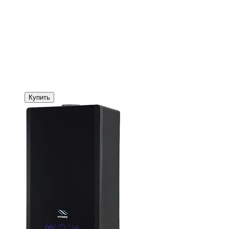
Купить