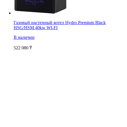
Газовый настенный котел Hydro Premium Black
HSG/HSM 40kw WI-FI
В наличии
522 080
₸