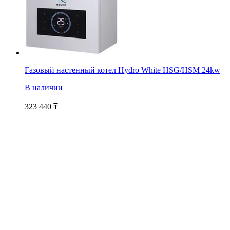
Газовый настенный котел Hydro White HSG/HSM 24kw
В наличии
323 440
₸